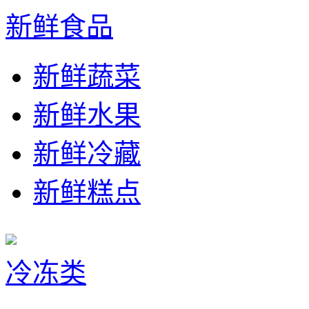
新鲜食品
新鲜蔬菜
新鲜水果
新鲜冷藏
新鲜糕点
冷冻类