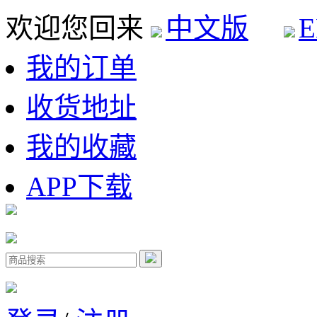
欢迎您回来
中文版
E
我的订单
收货地址
我的收藏
APP下载