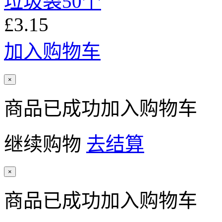
垃圾袋50个
£3.15
加入购物车
×
商品已成功加入购物车
继续购物
去结算
×
商品已成功加入购物车