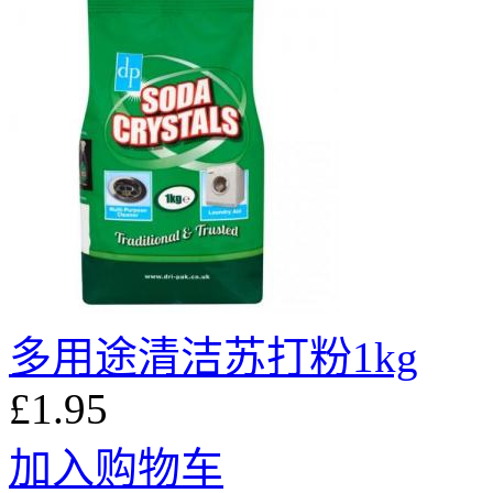
多用途清洁苏打粉1kg
£1.95
加入购物车