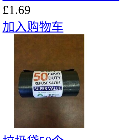
£1.69
加入购物车