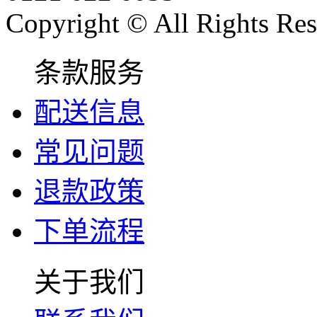
Copyright © All Rights Res
条款服务
配送信息
常见问题
退款政策
下单流程
关于我们