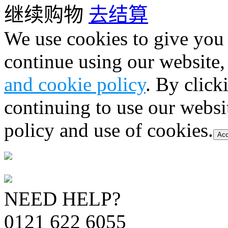
继续购物
去结算
We use cookies to give you 
continue using our website,
and cookie policy
. By click
continuing to use our websi
policy and use of cookies.
Acc
NEED HELP?
0121 622 6055