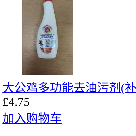
大公鸡多功能去油污剂(补充
£4.75
加入购物车