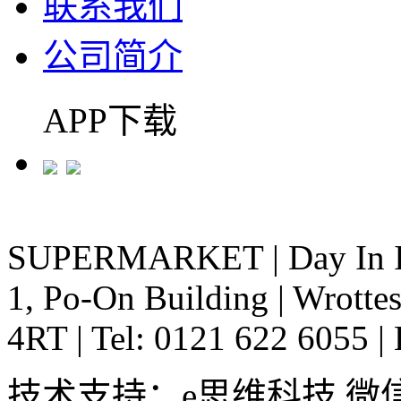
联系我们
公司简介
APP下载
SUPERMARKET
|
Day In 
1, Po-On Building
|
Wrottes
4RT
|
Tel: 0121 622 6055
|
技术支持：e思维科技 微信:em