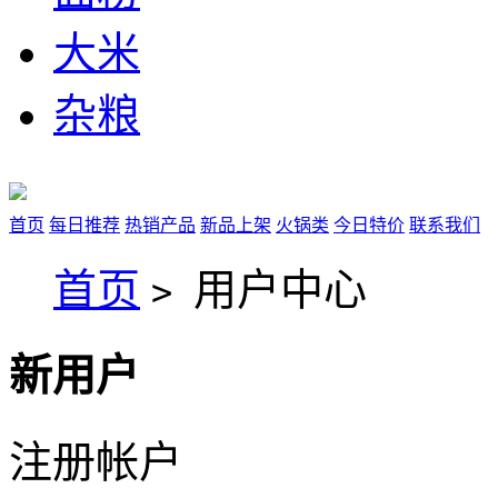
大米
杂粮
首页
每日推荐
热销产品
新品上架
火锅类
今日特价
联系我们
首页
用户中心
>
新用户
注册帐户