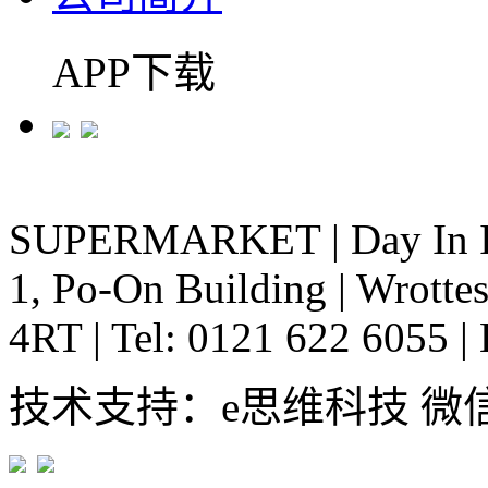
APP下载
SUPERMARKET
|
Day In 
1, Po-On Building
|
Wrottes
4RT
|
Tel: 0121 622 6055
|
技术支持：e思维科技 微信:em