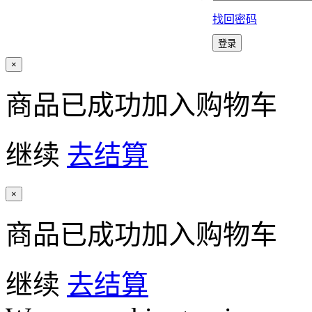
找回密码
×
商品已成功加入购物车
继续
去结算
×
商品已成功加入购物车
继续
去结算