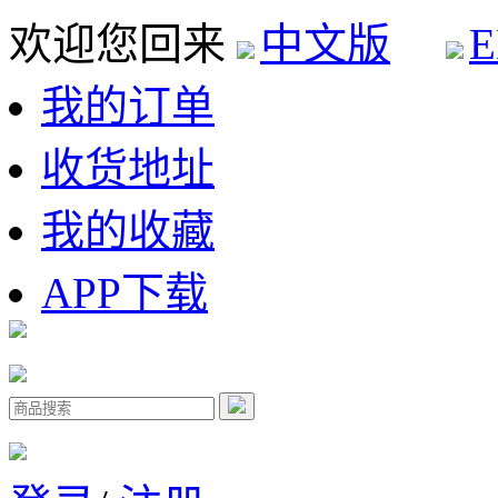
欢迎您回来
中文版
E
我的订单
收货地址
我的收藏
APP下载