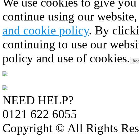
We use cookies to give you 
continue using our website,
and cookie policy
. By click
continuing to use our websi
policy and use of cookies.
Acc
NEED HELP?
0121 622 6055
Copyright © All Rights Res