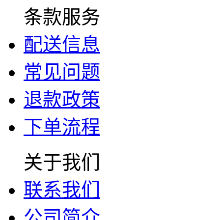
条款服务
配送信息
常见问题
退款政策
下单流程
关于我们
联系我们
公司简介