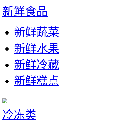
新鲜食品
新鲜蔬菜
新鲜水果
新鲜冷藏
新鲜糕点
冷冻类