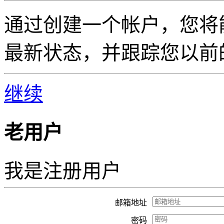
通过创建一个帐户，您将
最新状态，并跟踪您以前
继续
老用户
我是注册用户
邮箱地址
密码