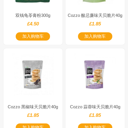
双钱龟苓膏粉300g
Cozzo 酸忌廉味天贝脆片40g
£4.50
£1.85
加入购物车
加入购物车
Cozzo 黑椒味天贝脆片40g
Cozzo 蒜蓉味天贝脆片40g
£1.85
£1.85
加入购物车
加入购物车