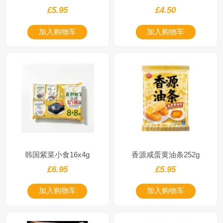
£5.95
£4.50
加入购物车
加入购物车
韩国紫菜小食16x4g
香源咸蛋黄油条252g
£6.95
£5.95
加入购物车
加入购物车