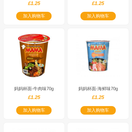
£1.25
£1.25
加入购物车
加入购物车
妈妈杯面-牛肉味70g
妈妈杯面-海鲜味70g
£1.25
£1.25
加入购物车
加入购物车