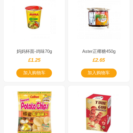
妈妈杯面-鸡味70g
Aster正椰糖450g
£1.25
£2.65
加入购物车
加入购物车