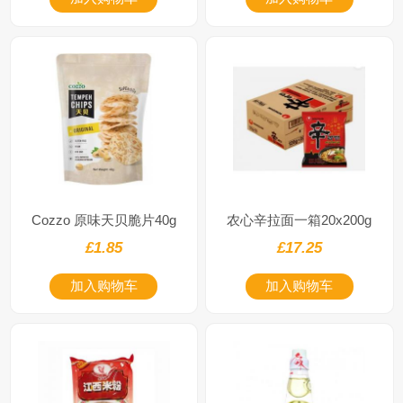
Cozzo 原味天贝脆片40g
农心辛拉面一箱20x200g
£1.85
£17.25
加入购物车
加入购物车