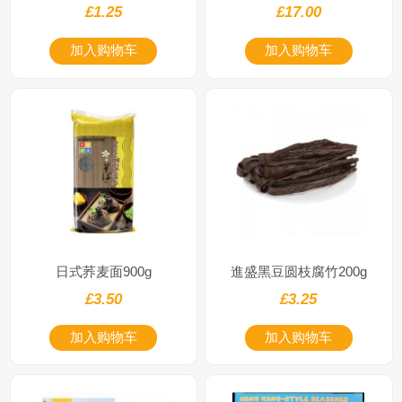
£1.25
£17.00
加入购物车
加入购物车
日式荞麦面900g
進盛黑豆圆枝腐竹200g
£3.50
£3.25
加入购物车
加入购物车