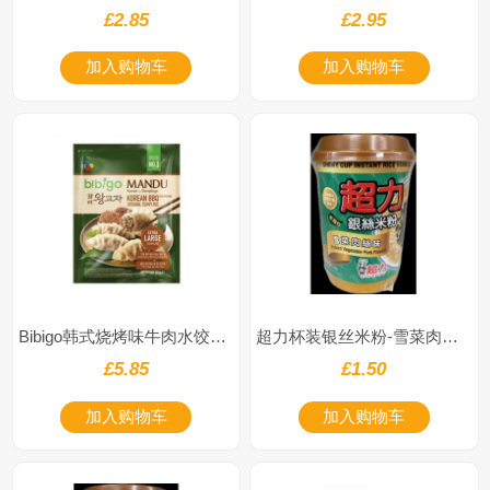
£2.85
£2.95
加入购物车
加入购物车
Bibigo韩式烧烤味牛肉水饺525g
超力杯装银丝米粉-雪菜肉丝味65g
£5.85
£1.50
加入购物车
加入购物车