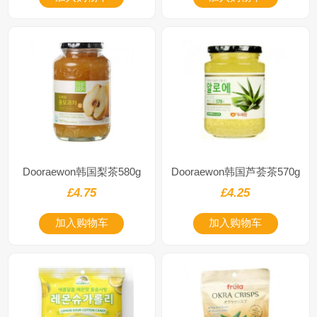
Dooraewon韩国梨茶580g
Dooraewon韩国芦荟茶570g
£4.75
£4.25
加入购物车
加入购物车