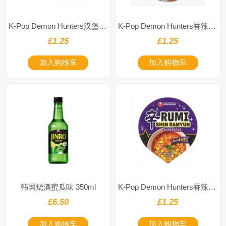
K-Pop Demon Hunters汉堡味辛拉面68g
K-Pop Demon Hunters香辣辛拉面68g
£1.25
£1.25
加入购物车
加入购物车
韩国烧酒蜜瓜味 350ml
K-Pop Demon Hunters香辣烟熏味辛拉面68g
£6.50
£1.25
加入购物车
加入购物车