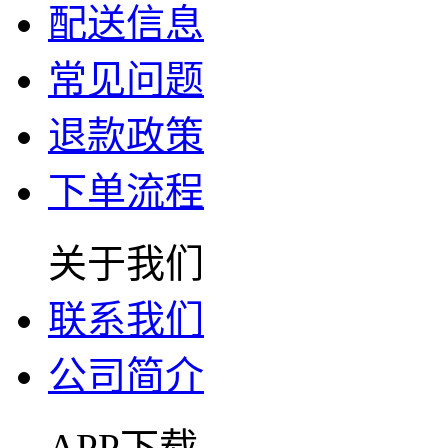
配送信息
常见问题
退款政策
下单流程
关于我们
联系我们
公司简介
APP下载