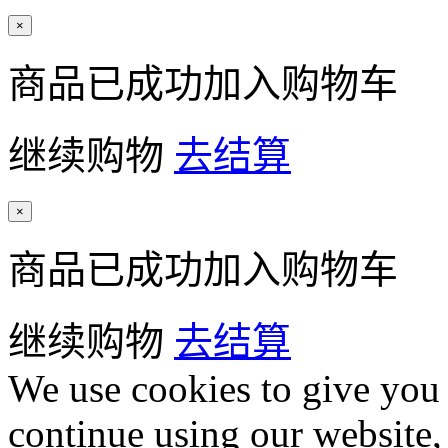
×
商品已成功加入购物车
继续购物
去结算
×
商品已成功加入购物车
继续购物
去结算
We use cookies to give you 
continue using our website,