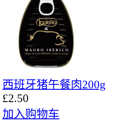
西班牙猪午餐肉200g
£2.50
加入购物车