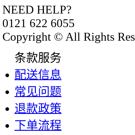
NEED HELP?
0121 622 6055
Copyright © All Rights Res
条款服务
配送信息
常见问题
退款政策
下单流程