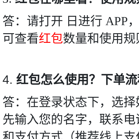
答：请打开
日进行
APP
可查看
红包
数量和使用规
4.
红包怎么使用？下单流
答：在登录状态下，
选择
先输入您的名字，联系电
和支付方式（推荐线上支