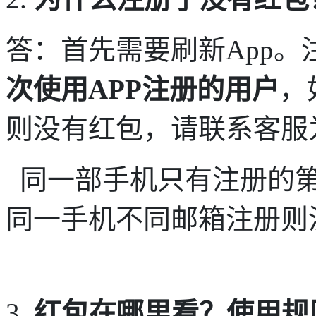
答：首先需要刷新App。
次
使用APP注册的用户
，
则没有红包，请联系客服
同一部手机只有注册的第
同一手机不同邮箱注册则
3.
红包在哪里看？使用规