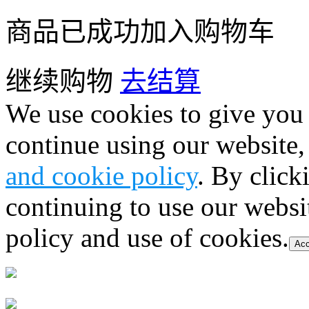
商品已成功加入购物车
继续购物
去结算
We use cookies to give you 
continue using our website,
and cookie policy
. By click
continuing to use our websi
policy and use of cookies.
Acc