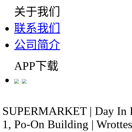
关于我们
联系我们
公司简介
APP下载
SUPERMARKET
|
Day In 
1, Po-On Building
|
Wrottes