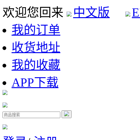
欢迎您回来
中文版
E
我的订单
收货地址
我的收藏
APP下载