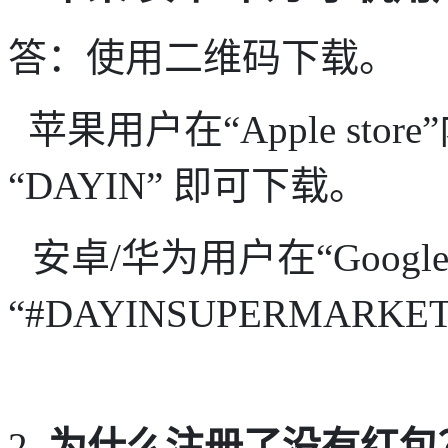
答：使用二维码下载。
苹果用户在“
Apple store
“
DAYIN
”
即可下载。
安卓
/
华为用户在“
Google
“#
DAYINSUPERMARKE
2.
为什么注册了没有红包