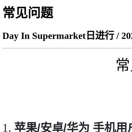
常见问题
Day In Supermarket日进行 / 202
常
1.
苹果/安卓/华为 手机