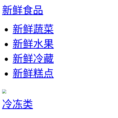
新鲜食品
新鲜蔬菜
新鲜水果
新鲜冷藏
新鲜糕点
冷冻类