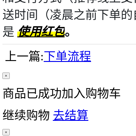
送时间（凌晨之前下单的
是
使用红包
。
上一篇:
下单流程
×
商品已成功加入购物车
继续购物
去结算
×