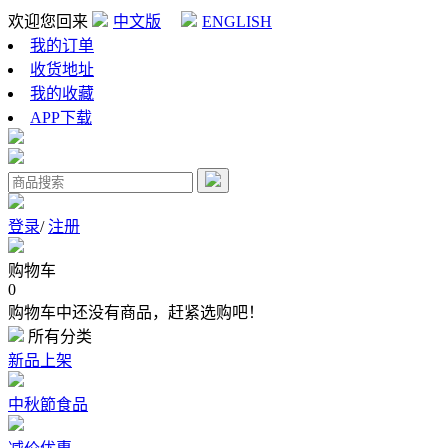
欢迎您回来
中文版
ENGLISH
我的订单
收货地址
我的收藏
APP下载
登录
/
注册
购物车
0
购物车中还没有商品，赶紧选购吧！
所有分类
新品上架
中秋節食品