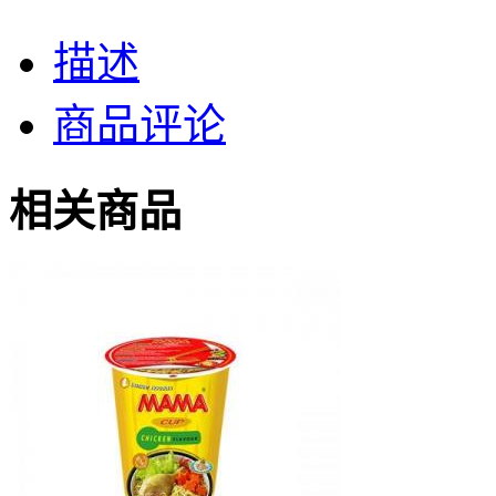
描述
商品评论
相关商品