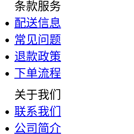
条款服务
配送信息
常见问题
退款政策
下单流程
关于我们
联系我们
公司简介