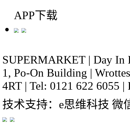
APP下载
SUPERMARKET
|
Day In 
1, Po-On Building
|
Wrottes
4RT
|
Tel: 0121 622 6055
|
技术支持：e思维科技 微信:em