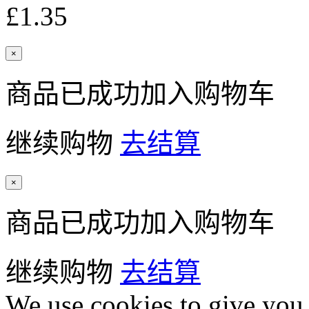
£1.35
×
商品已成功加入购物车
继续购物
去结算
×
商品已成功加入购物车
继续购物
去结算
We use cookies to give you 