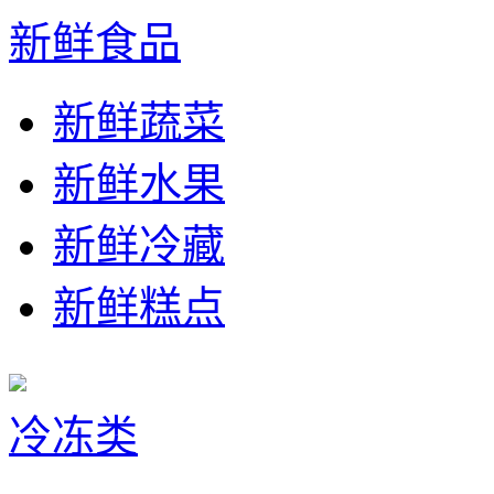
新鲜食品
新鲜蔬菜
新鲜水果
新鲜冷藏
新鲜糕点
冷冻类