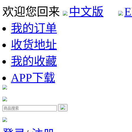
欢迎您回来
中文版
E
我的订单
收货地址
我的收藏
APP下载