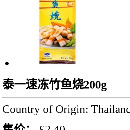
泰一速冻竹鱼烧200g
Country of Origin: Thailan
售价：
£2.40