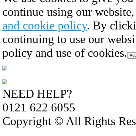
continue using our website,
and cookie policy
. By click
continuing to use our websi
policy and use of cookies.
Acc
NEED HELP?
0121 622 6055
Copyright © All Rights Res