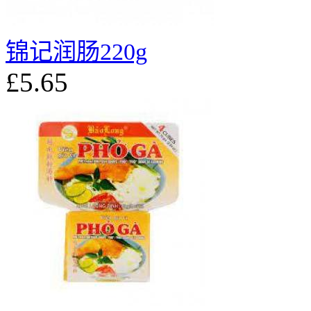
锦记润肠220g
£5.65