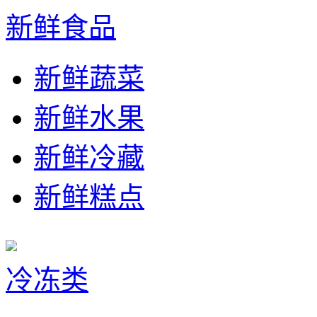
新鲜食品
新鲜蔬菜
新鲜水果
新鲜冷藏
新鲜糕点
冷冻类