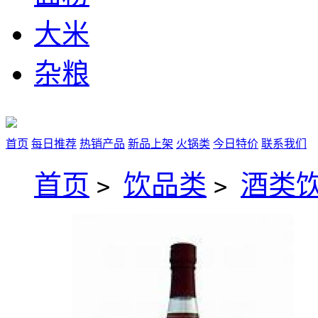
大米
杂粮
首页
每日推荐
热销产品
新品上架
火锅类
今日特价
联系我们
首页
饮品类
酒类
>
>