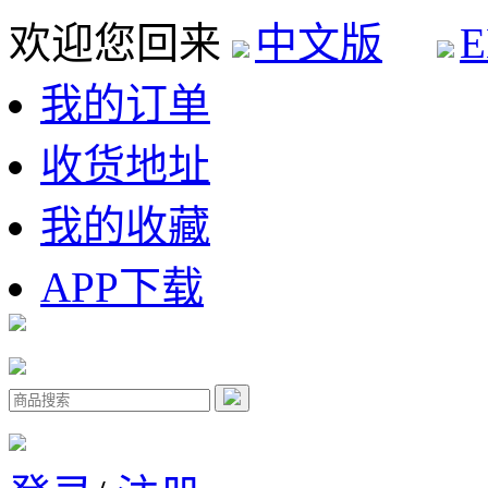
欢迎您回来
中文版
E
我的订单
收货地址
我的收藏
APP下载