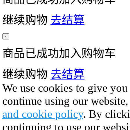
继续购物
去结算
×
商品已成功加入购物车
继续购物
去结算
We use cookies to give you 
continue using our website,
and cookie policy
. By click
continuing to use our websi