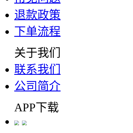
退款政策
下单流程
关于我们
联系我们
公司简介
APP下载