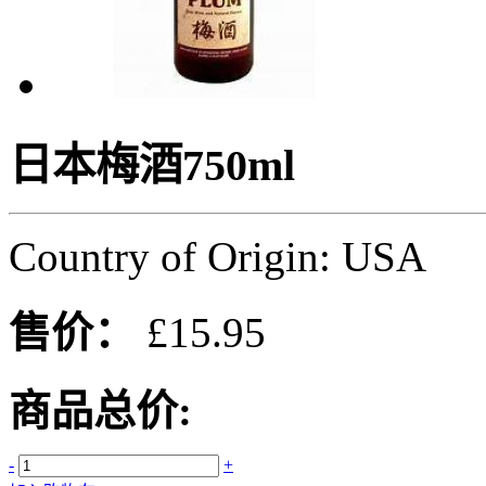
日本梅酒750ml
Country of Origin: USA
售价：
£15.95
商品总价:
-
+