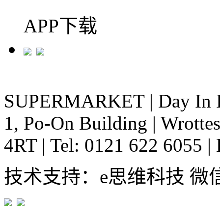
APP下载
SUPERMARKET
|
Day In 
1, Po-On Building
|
Wrottes
4RT
|
Tel: 0121 622 6055
|
技术支持：e思维科技 微信:em