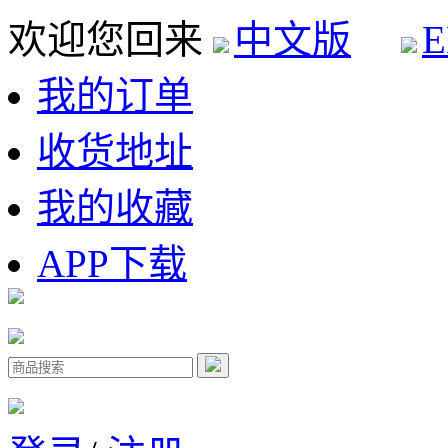
欢迎您回来
中文版
E
我的订单
收货地址
我的收藏
APP下载