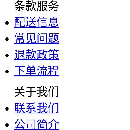
条款服务
配送信息
常见问题
退款政策
下单流程
关于我们
联系我们
公司简介