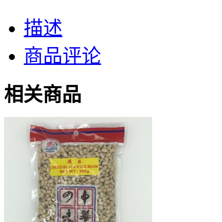
描述
商品评论
相关商品