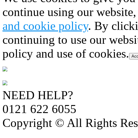
continue using our website,
and cookie policy
. By click
continuing to use our websi
policy and use of cookies.
Acc
NEED HELP?
0121 622 6055
Copyright © All Rights Res