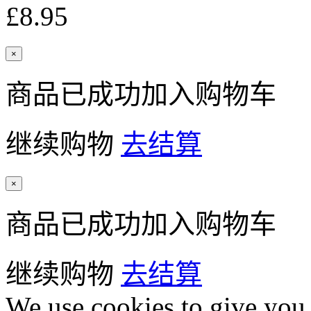
£8.95
×
商品已成功加入购物车
继续购物
去结算
×
商品已成功加入购物车
继续购物
去结算
We use cookies to give you 