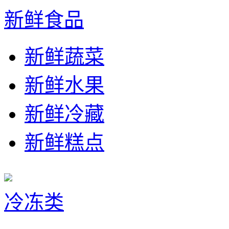
新鲜食品
新鲜蔬菜
新鲜水果
新鲜冷藏
新鲜糕点
冷冻类