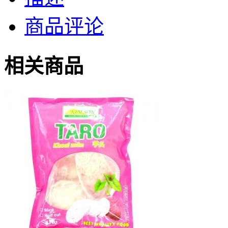
商品评论
相关商品