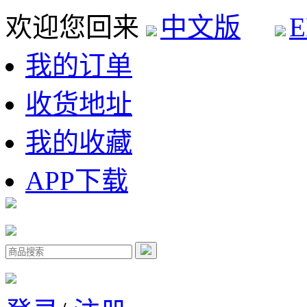
欢迎您回来
中文版
E
我的订单
收货地址
我的收藏
APP下载