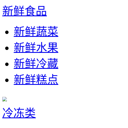
新鲜食品
新鲜蔬菜
新鲜水果
新鲜冷藏
新鲜糕点
冷冻类