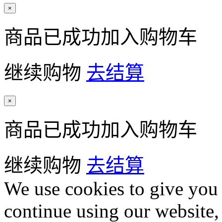
×
商品已成功加入购物车
继续购物
去结算
×
商品已成功加入购物车
继续购物
去结算
We use cookies to give you 
continue using our website,