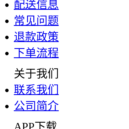
配送信息
常见问题
退款政策
下单流程
关于我们
联系我们
公司简介
APP下载