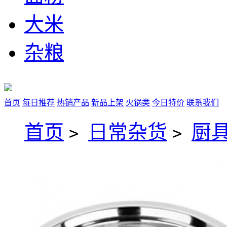
大米
杂粮
首页
每日推荐
热销产品
新品上架
火锅类
今日特价
联系我们
首页
日常杂货
厨
>
>