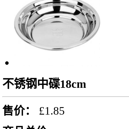
不锈钢中碟18cm
售价：
£1.85