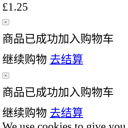
£1.25
×
商品已成功加入购物车
继续购物
去结算
×
商品已成功加入购物车
继续购物
去结算
We use cookies to give you 