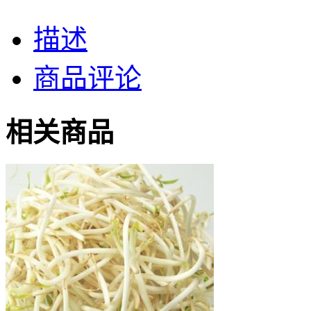
描述
商品评论
相关商品