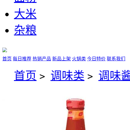
大米
杂粮
首页
每日推荐
热销产品
新品上架
火锅类
今日特价
联系我们
首页
调味类
调味
>
>