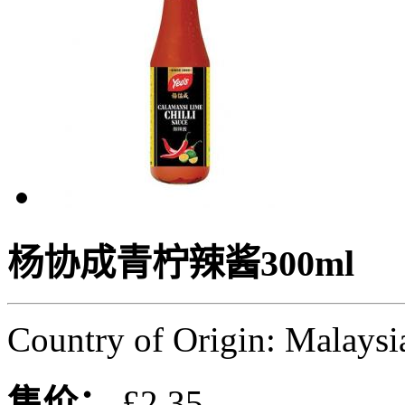
杨协成青柠辣酱300ml
Country of Origin: Malaysi
售价：
£2.35