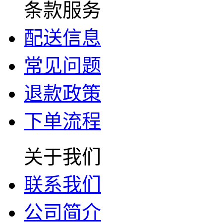
条款服务
配送信息
常见问题
退款政策
下单流程
关于我们
联系我们
公司简介