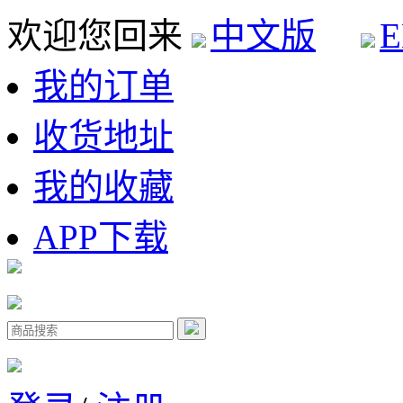
欢迎您回来
中文版
E
我的订单
收货地址
我的收藏
APP下载