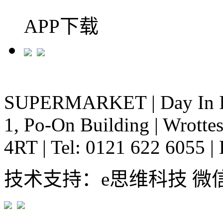
APP下载
SUPERMARKET
|
Day In 
1, Po-On Building
|
Wrottes
4RT
|
Tel: 0121 622 6055
|
技术支持：e思维科技 微信:em