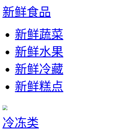
新鲜食品
新鲜蔬菜
新鲜水果
新鲜冷藏
新鲜糕点
冷冻类