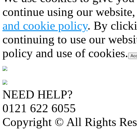
continue using our website,
and cookie policy
. By click
continuing to use our websi
policy and use of cookies.
Acc
NEED HELP?
0121 622 6055
Copyright © All Rights Res