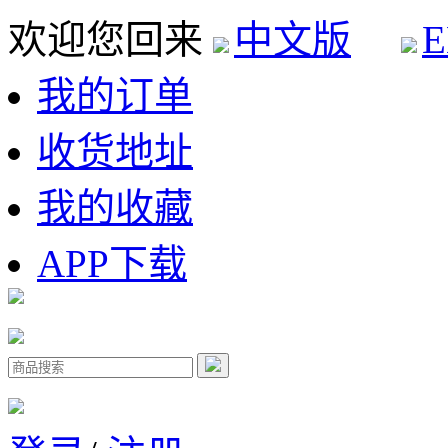
欢迎您回来
中文版
E
我的订单
收货地址
我的收藏
APP下载