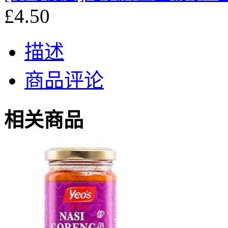
£4.50
描述
商品评论
相关商品