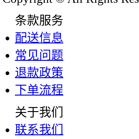
条款服务
配送信息
常见问题
退款政策
下单流程
关于我们
联系我们