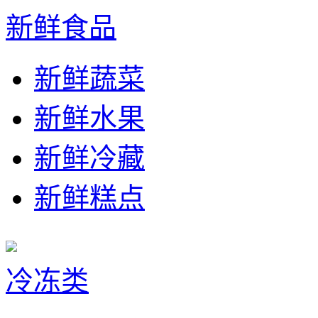
新鲜食品
新鲜蔬菜
新鲜水果
新鲜冷藏
新鲜糕点
冷冻类