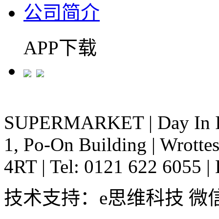
公司简介
APP下载
SUPERMARKET
|
Day In 
1, Po-On Building
|
Wrottes
4RT
|
Tel: 0121 622 6055
|
技术支持：e思维科技 微信:em