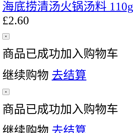
海底捞清汤火锅汤料 110
£2.60
×
商品已成功加入购物车
继续购物
去结算
×
商品已成功加入购物车
继续购物
去结算