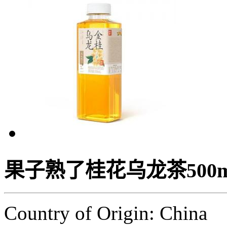
果子熟了桂花乌龙茶500m
Country of Origin: China