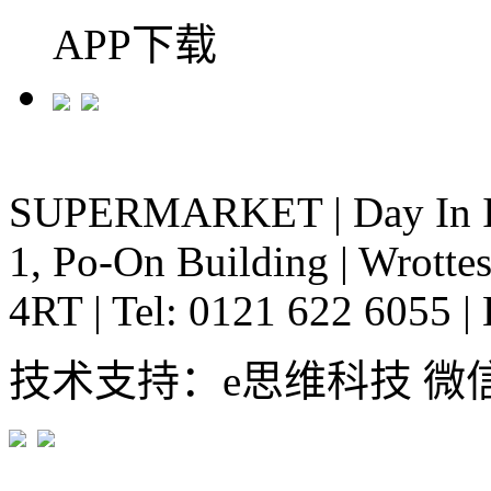
APP下载
SUPERMARKET
|
Day In 
1, Po-On Building
|
Wrottes
4RT
|
Tel: 0121 622 6055
|
技术支持：e思维科技 微信:em