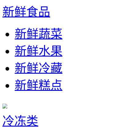
新鲜食品
新鲜蔬菜
新鲜水果
新鲜冷藏
新鲜糕点
冷冻类