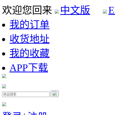
欢迎您回来
中文版
E
我的订单
收货地址
我的收藏
APP下载