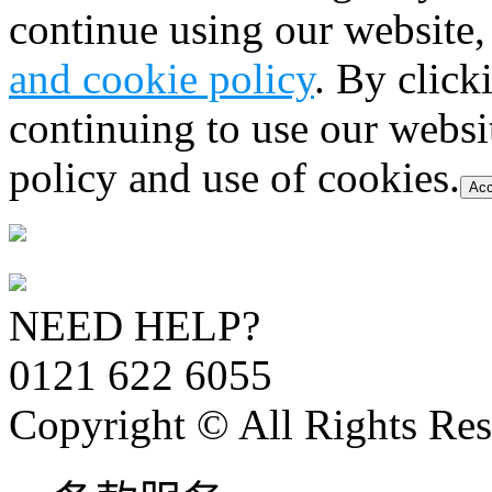
continue using our website,
and cookie policy
. By click
continuing to use our websi
policy and use of cookies.
Acc
NEED HELP?
0121 622 6055
Copyright © All Rights Res