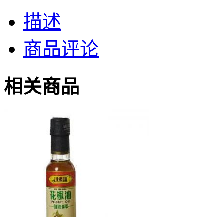
描述
商品评论
相关商品