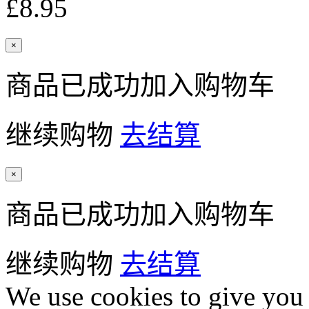
£8.95
×
商品已成功加入购物车
继续购物
去结算
×
商品已成功加入购物车
继续购物
去结算
We use cookies to give you 