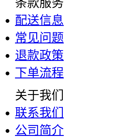
条款服务
配送信息
常见问题
退款政策
下单流程
关于我们
联系我们
公司简介