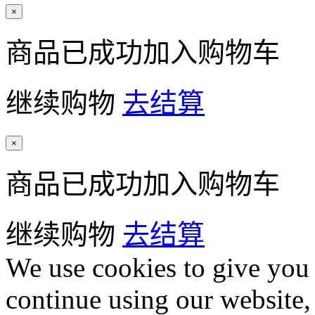
×
商品已成功加入购物车
继续购物
去结算
×
商品已成功加入购物车
继续购物
去结算
We use cookies to give you 
continue using our website,