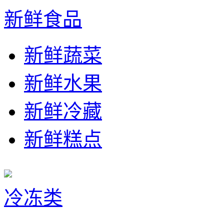
新鲜食品
新鲜蔬菜
新鲜水果
新鲜冷藏
新鲜糕点
冷冻类