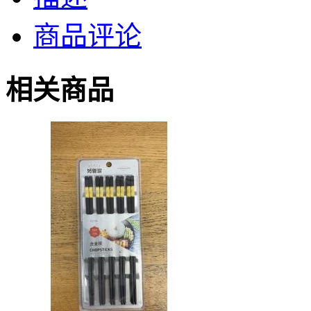
商品评论
相关商品