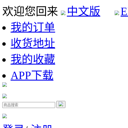
欢迎您回来
中文版
E
我的订单
收货地址
我的收藏
APP下载