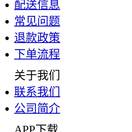
配送信息
常见问题
退款政策
下单流程
关于我们
联系我们
公司简介
APP下载