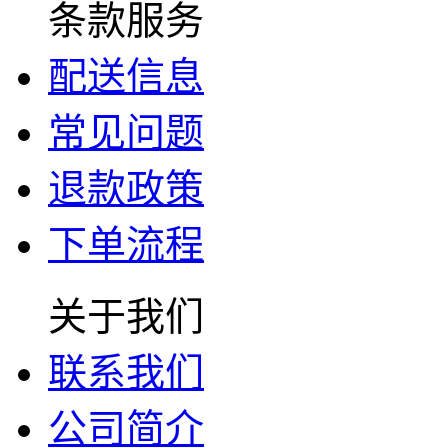
条款服务
配送信息
常见问题
退款政策
下单流程
关于我们
联系我们
公司简介