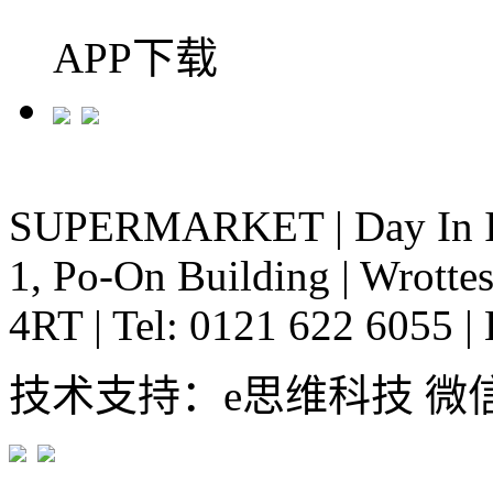
APP下载
SUPERMARKET
|
Day In 
1, Po-On Building
|
Wrottes
4RT
|
Tel: 0121 622 6055
|
技术支持：e思维科技 微信:em