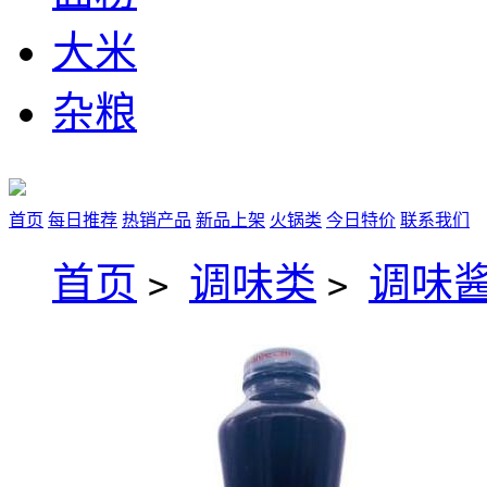
大米
杂粮
首页
每日推荐
热销产品
新品上架
火锅类
今日特价
联系我们
首页
调味类
调味
>
>