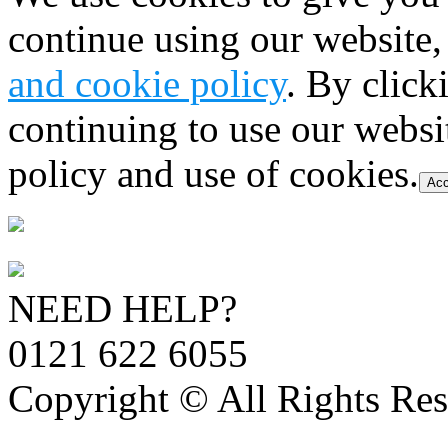
continue using our website,
and cookie policy
. By click
continuing to use our websi
policy and use of cookies.
Acc
NEED HELP?
0121 622 6055
Copyright © All Rights Res