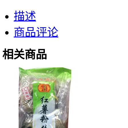
描述
商品评论
相关商品