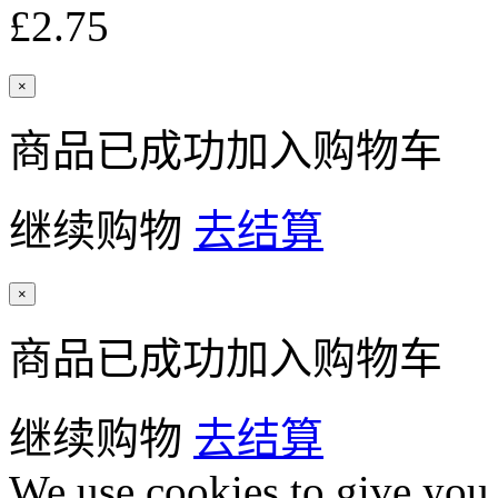
£2.75
×
商品已成功加入购物车
继续购物
去结算
×
商品已成功加入购物车
继续购物
去结算
We use cookies to give you 