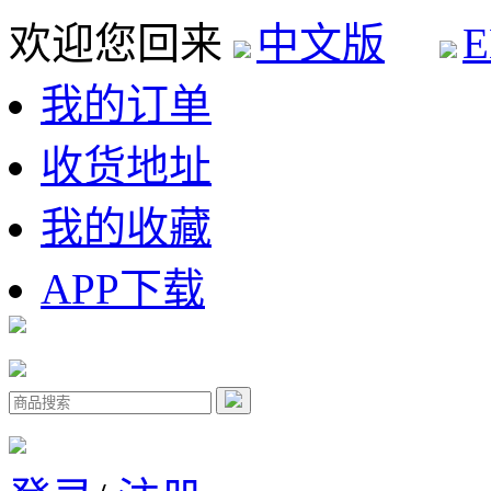
欢迎您回来
中文版
E
我的订单
收货地址
我的收藏
APP下载