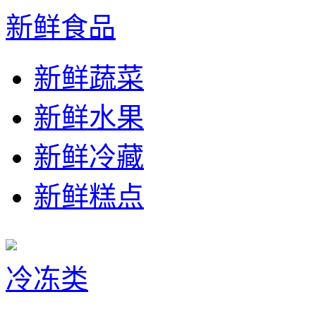
新鲜食品
新鲜蔬菜
新鲜水果
新鲜冷藏
新鲜糕点
冷冻类