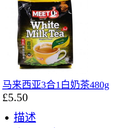
马来西亚3合1白奶茶480g
£5.50
描述