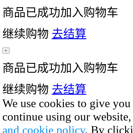
商品已成功加入购物车
继续购物
去结算
×
商品已成功加入购物车
继续购物
去结算
We use cookies to give you 
continue using our website,
and cookie policy
. By click