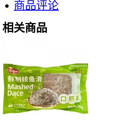
商品评论
相关商品