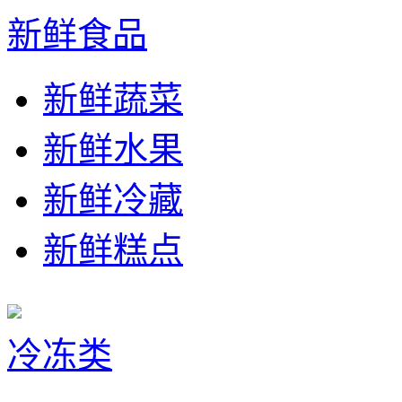
新鲜食品
新鲜蔬菜
新鲜水果
新鲜冷藏
新鲜糕点
冷冻类