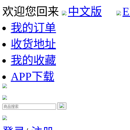
欢迎您回来
中文版
E
我的订单
收货地址
我的收藏
APP下载