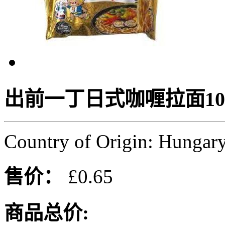
出前一丁日式咖喱拉面10
Country of Origin: Hungar
售价：
£0.65
商品总价: