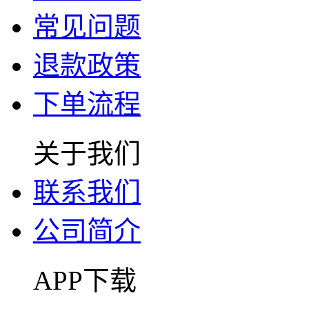
常见问题
退款政策
下单流程
关于我们
联系我们
公司简介
APP下载