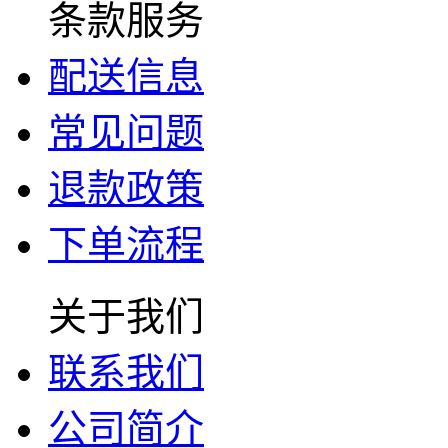
条款服务
配送信息
常见问题
退款政策
下单流程
关于我们
联系我们
公司简介