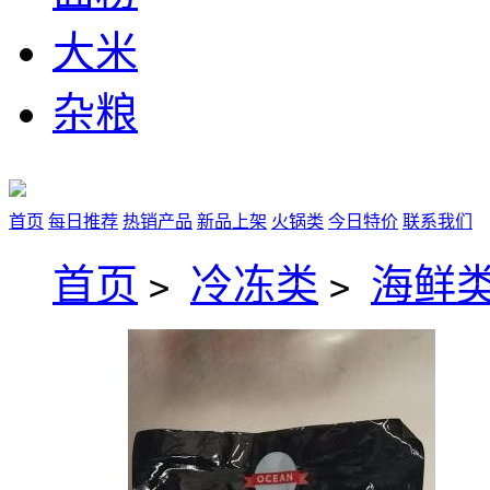
大米
杂粮
首页
每日推荐
热销产品
新品上架
火锅类
今日特价
联系我们
首页
冷冻类
海鲜类
>
>