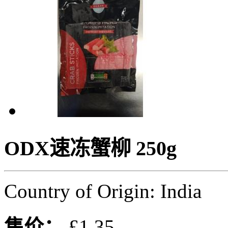
ODX速冻蟹柳 250g
Country of Origin: India
售价：
£1.35