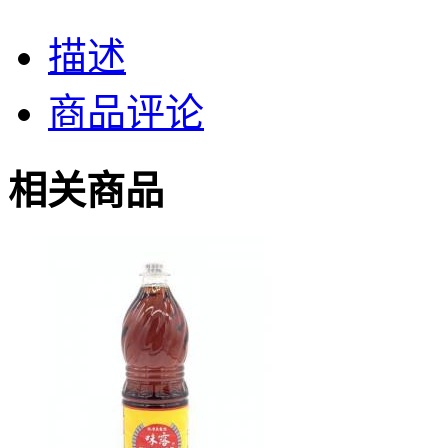
描述
商品评论
相关商品