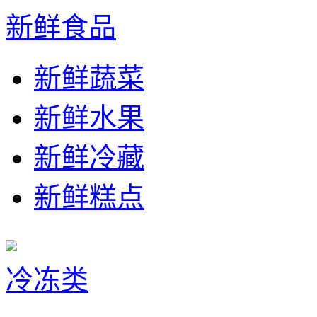
新鲜食品
新鲜蔬菜
新鲜水果
新鲜冷藏
新鲜糕点
冷冻类