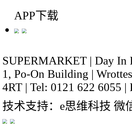
APP下载
SUPERMARKET
|
Day In 
1, Po-On Building
|
Wrottes
4RT
|
Tel: 0121 622 6055
|
技术支持：e思维科技 微信:em