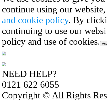
continue using our website,
and cookie policy
. By click
continuing to use our websi
policy and use of cookies.
Acc
NEED HELP?
0121 622 6055
Copyright © All Rights Res