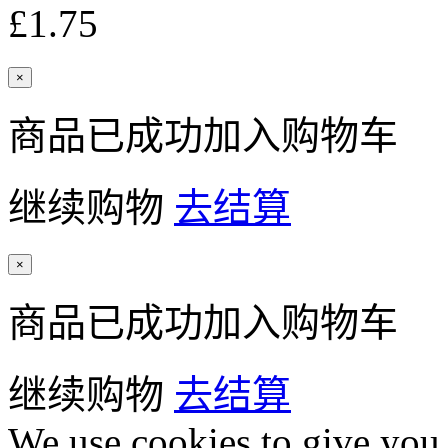
£1.75
×
商品已成功加入购物车
继续购物
去结算
×
商品已成功加入购物车
继续购物
去结算
We use cookies to give you 