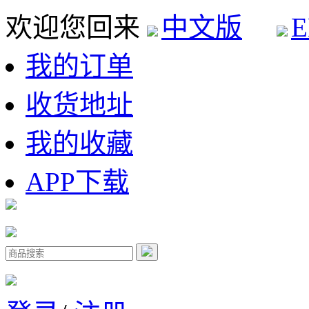
欢迎您回来
中文版
E
我的订单
收货地址
我的收藏
APP下载