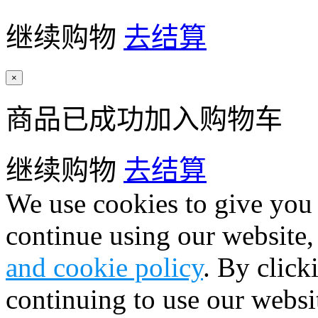
继续购物
去结算
×
商品已成功加入购物车
继续购物
去结算
We use cookies to give you 
continue using our website,
and cookie policy
. By click
continuing to use our websi