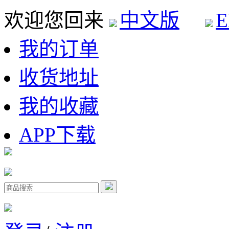
欢迎您回来
中文版
E
我的订单
收货地址
我的收藏
APP下载