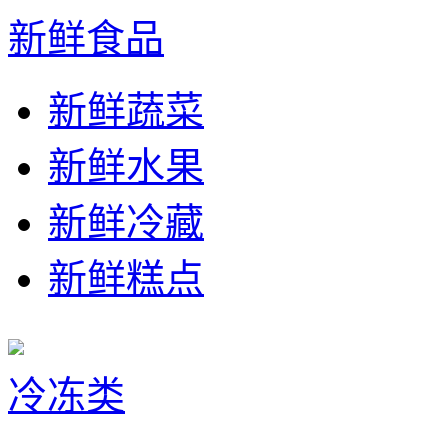
新鲜食品
新鲜蔬菜
新鲜水果
新鲜冷藏
新鲜糕点
冷冻类