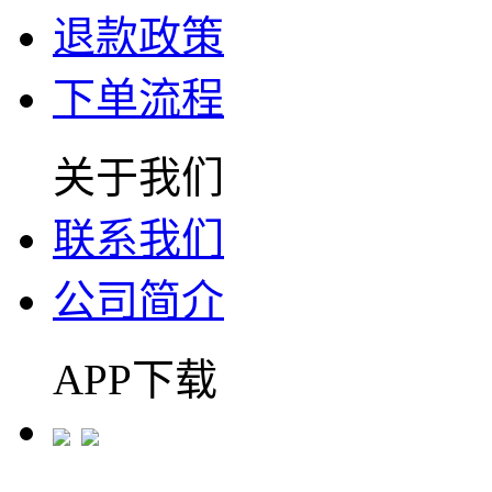
退款政策
下单流程
关于我们
联系我们
公司简介
APP下载