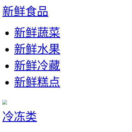
新鲜食品
新鲜蔬菜
新鲜水果
新鲜冷藏
新鲜糕点
冷冻类