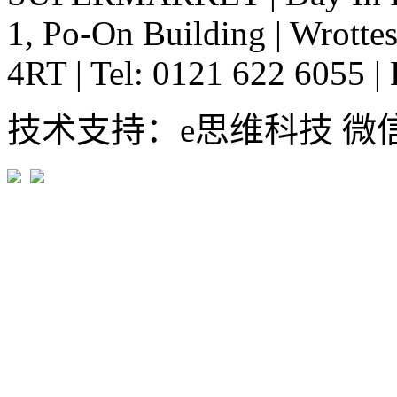
1, Po-On Building
|
Wrottes
4RT
|
Tel: 0121 622 6055
|
技术支持：e思维科技 微信:em