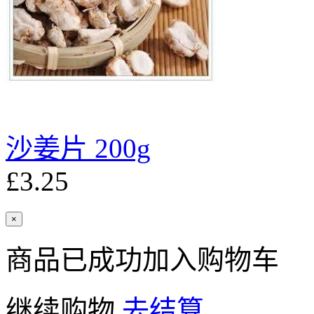
沙姜片 200g
£3.25
×
商品已成功加入购物车
继续购物
去结算