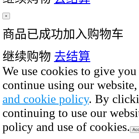
×
商品已成功加入购物车
继续购物
去结算
We use cookies to give you 
continue using our website,
and cookie policy
. By click
continuing to use our websi
policy and use of cookies.
Acc