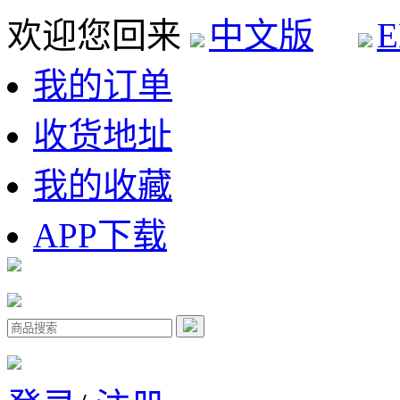
欢迎您回来
中文版
E
我的订单
收货地址
我的收藏
APP下载