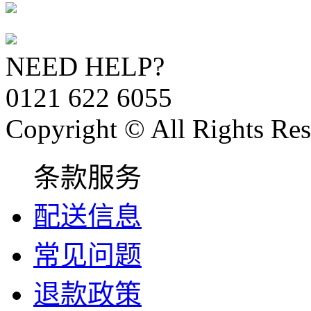
NEED HELP?
0121 622 6055
Copyright © All Rights Res
条款服务
配送信息
常见问题
退款政策