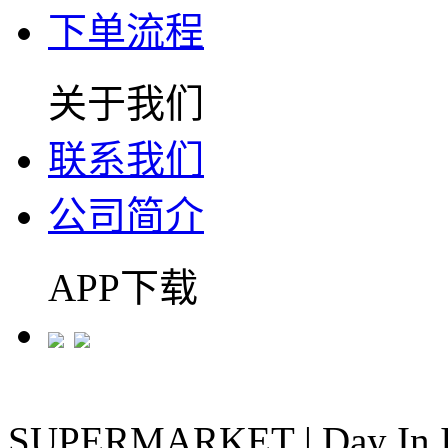
下单流程
关于我们
联系我们
公司简介
APP下载
SUPERMARKET
|
Day In 