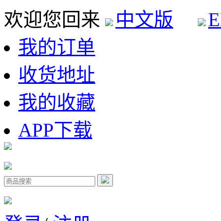
欢迎您回来
中文版
E
我的订单
收货地址
我的收藏
APP下载