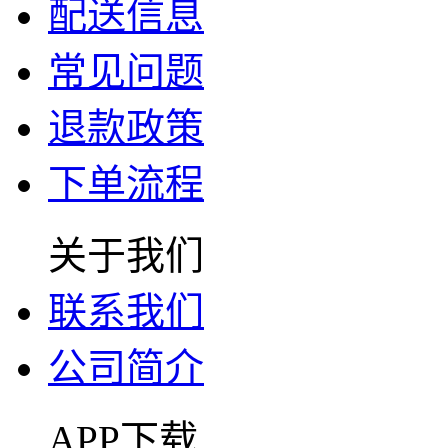
配送信息
常见问题
退款政策
下单流程
关于我们
联系我们
公司简介
APP下载