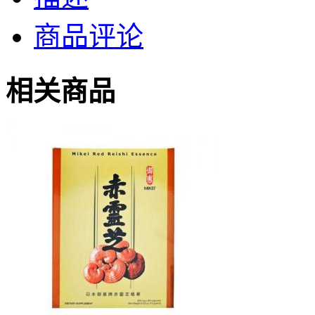
商品评论
相关商品