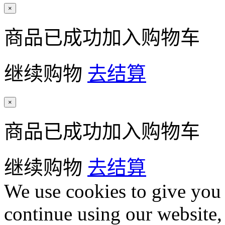
×
商品已成功加入购物车
继续购物
去结算
×
商品已成功加入购物车
继续购物
去结算
We use cookies to give you 
continue using our website,