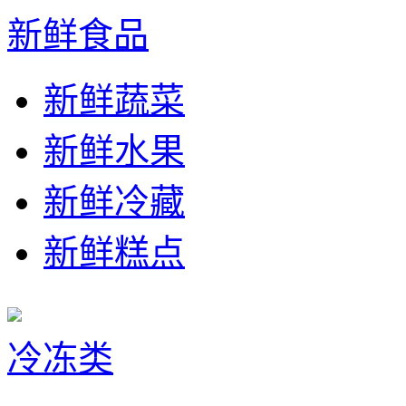
新鲜食品
新鲜蔬菜
新鲜水果
新鲜冷藏
新鲜糕点
冷冻类