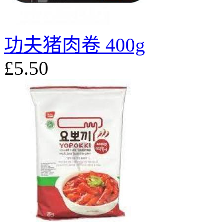
功夫猪肉卷 400g
£5.50