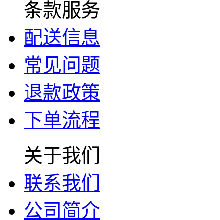
条款服务
配送信息
常见问题
退款政策
下单流程
关于我们
联系我们
公司简介