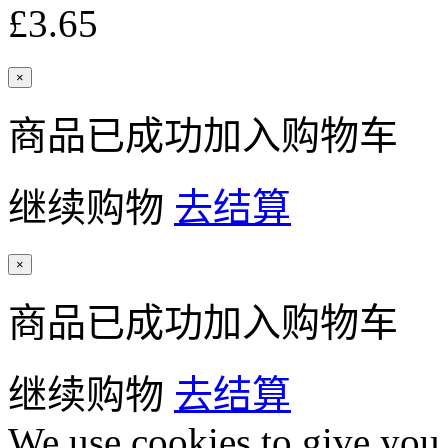
£3.65
×
商品已成功加入购物车
继续购物
去结算
×
商品已成功加入购物车
继续购物
去结算
We use cookies to give you 