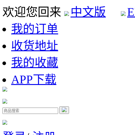
欢迎您回来
中文版
E
我的订单
收货地址
我的收藏
APP下载