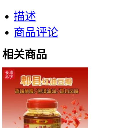
描述
商品评论
相关商品