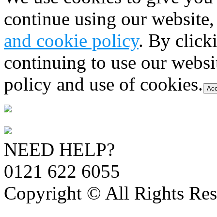
continue using our website,
and cookie policy
. By click
continuing to use our websi
policy and use of cookies.
Acc
NEED HELP?
0121 622 6055
Copyright © All Rights Res