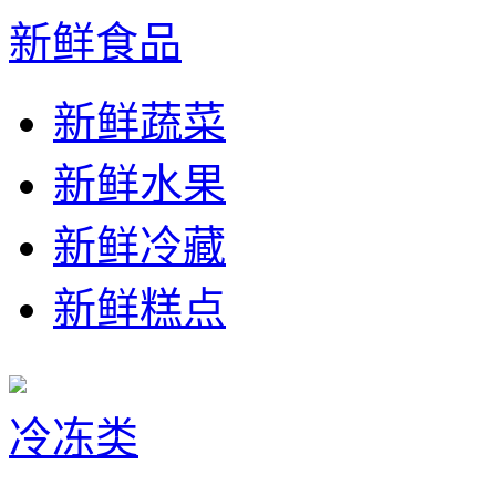
新鲜食品
新鲜蔬菜
新鲜水果
新鲜冷藏
新鲜糕点
冷冻类