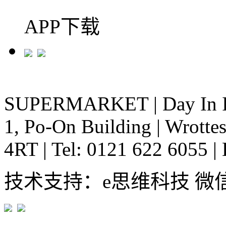
APP下载
SUPERMARKET
|
Day In 
1, Po-On Building
|
Wrottes
4RT
|
Tel: 0121 622 6055
|
技术支持：e思维科技 微信:em