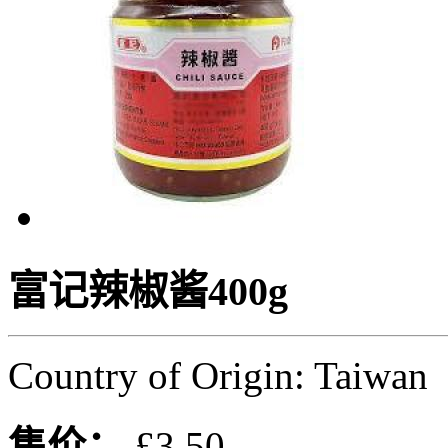
富记辣椒酱400g
Country of Origin: Taiwan
售价：
£3.50