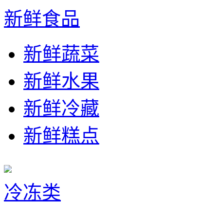
新鲜食品
新鲜蔬菜
新鲜水果
新鲜冷藏
新鲜糕点
冷冻类