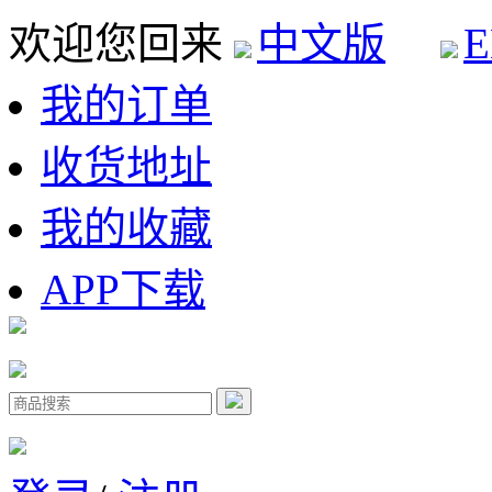
欢迎您回来
中文版
E
我的订单
收货地址
我的收藏
APP下载