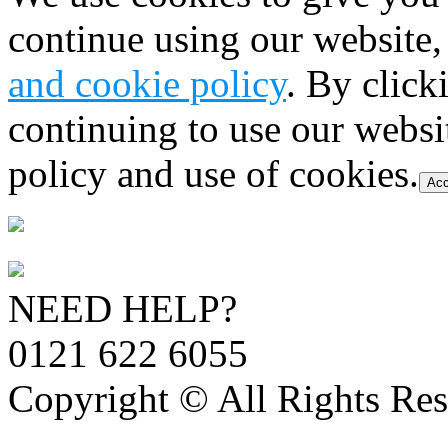
continue using our website,
and cookie policy
. By click
continuing to use our websi
policy and use of cookies.
Acc
NEED HELP?
0121 622 6055
Copyright © All Rights Res