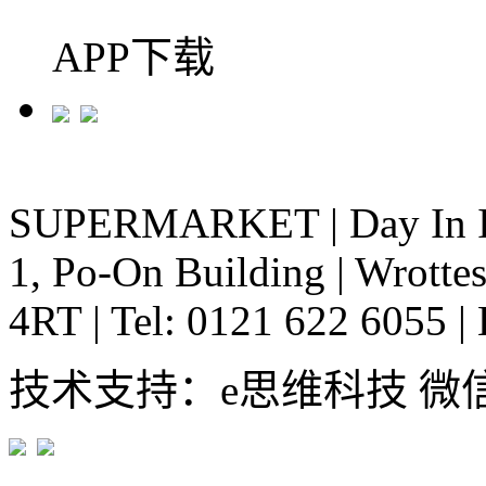
APP下载
SUPERMARKET
|
Day In 
1, Po-On Building
|
Wrottes
4RT
|
Tel: 0121 622 6055
|
技术支持：e思维科技 微信:em