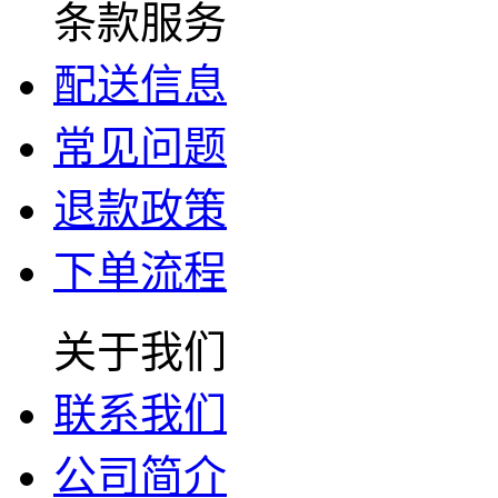
条款服务
配送信息
常见问题
退款政策
下单流程
关于我们
联系我们
公司简介