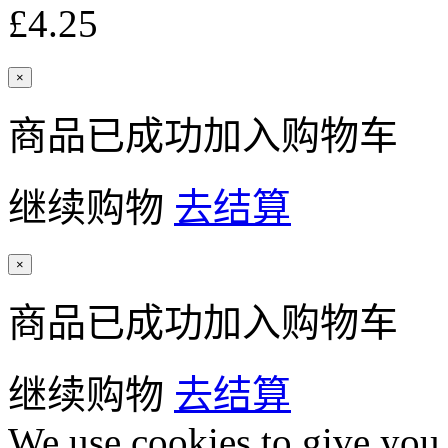
£4.25
×
商品已成功加入购物车
继续购物
去结算
×
商品已成功加入购物车
继续购物
去结算
We use cookies to give you 