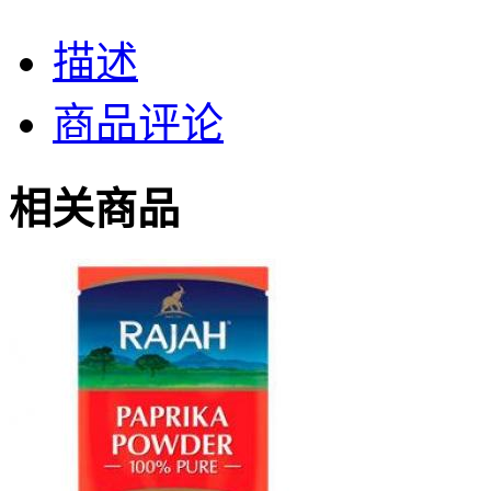
描述
商品评论
相关商品