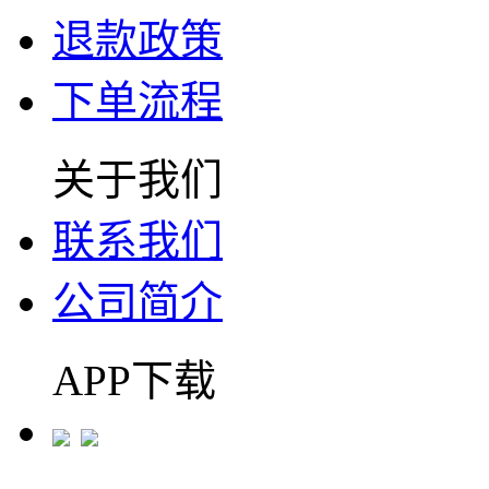
退款政策
下单流程
关于我们
联系我们
公司简介
APP下载