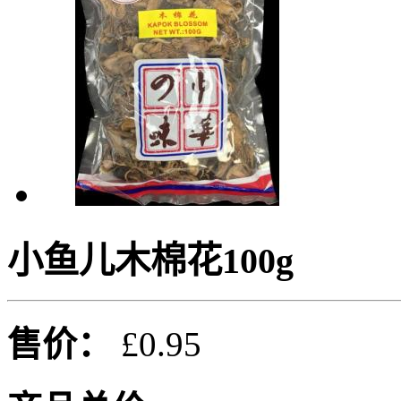
小鱼儿木棉花100g
售价：
£0.95