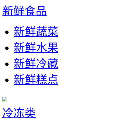
新鲜食品
新鲜蔬菜
新鲜水果
新鲜冷藏
新鲜糕点
冷冻类