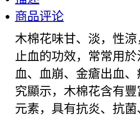
商品评论
木棉花味甘、淡，性涼
止血的功效，常常用於
血、血崩、金瘡出血、
究顯示，木棉花含有豐
元素，具有抗炎、抗菌