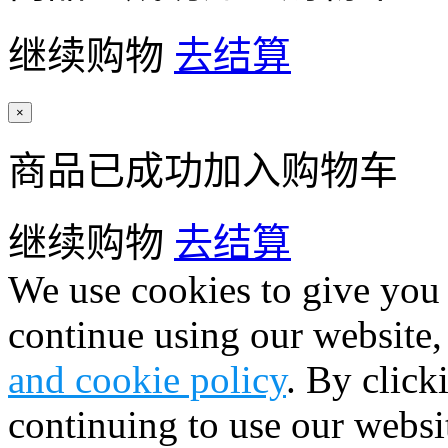
继续购物
去结算
×
商品已成功加入购物车
继续购物
去结算
We use cookies to give you 
continue using our website,
and cookie policy
. By click
continuing to use our websi