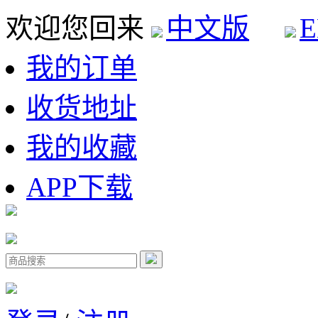
欢迎您回来
中文版
E
我的订单
收货地址
我的收藏
APP下载