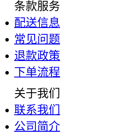
条款服务
配送信息
常见问题
退款政策
下单流程
关于我们
联系我们
公司简介