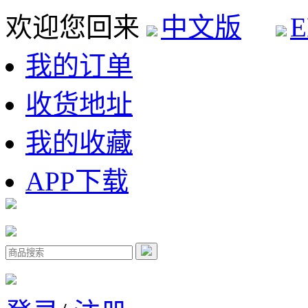
欢迎您回来
中文版
E
我的订单
收货地址
我的收藏
APP下载