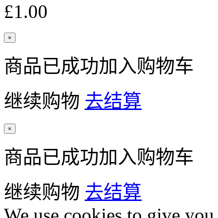
£1.00
×
商品已成功加入购物车
继续购物
去结算
×
商品已成功加入购物车
继续购物
去结算
We use cookies to give you 