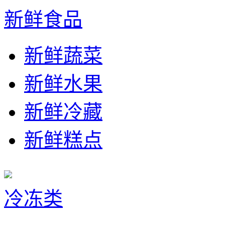
新鲜食品
新鲜蔬菜
新鲜水果
新鲜冷藏
新鲜糕点
冷冻类