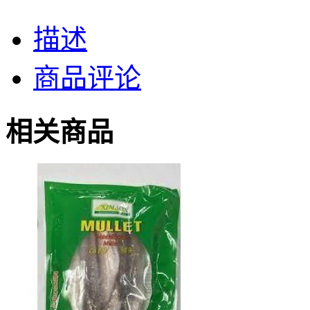
描述
商品评论
相关商品