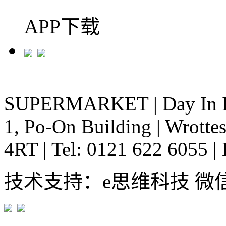
APP下载
SUPERMARKET
|
Day In 
1, Po-On Building
|
Wrottes
4RT
|
Tel: 0121 622 6055
|
技术支持：e思维科技 微信:em