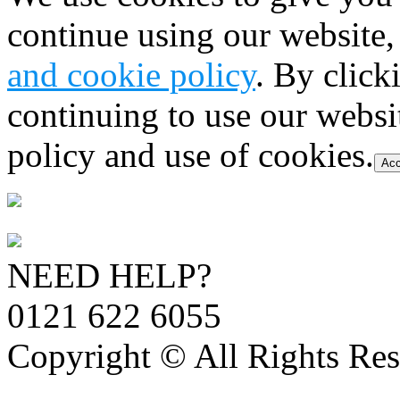
continue using our website,
and cookie policy
. By click
continuing to use our websi
policy and use of cookies.
Acc
NEED HELP?
0121 622 6055
Copyright © All Rights Res