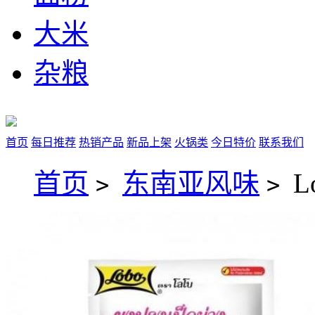
大米
杂粮
首页
每日推荐
热销产品
新品上架
火锅类
今日特价
联系我们
首页
东南亚风味
L
>
>