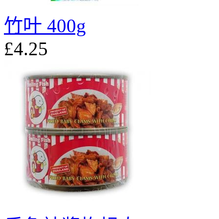
竹叶 400g
£4.25