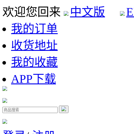
欢迎您回来
中文版
E
我的订单
收货地址
我的收藏
APP下载