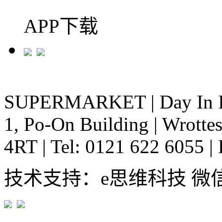
APP下载
SUPERMARKET
|
Day In 
1, Po-On Building
|
Wrottes
4RT
|
Tel: 0121 622 6055
|
技术支持：e思维科技 微信:em