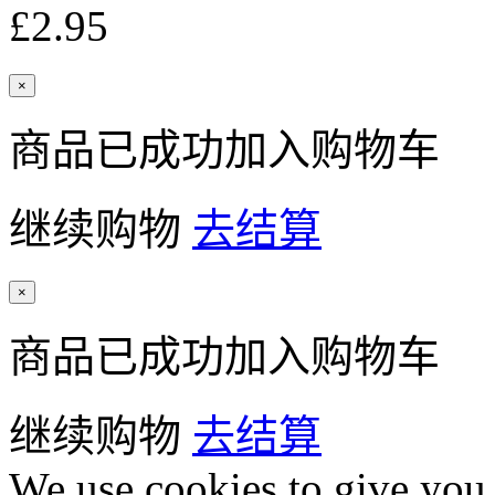
£2.95
×
商品已成功加入购物车
继续购物
去结算
×
商品已成功加入购物车
继续购物
去结算
We use cookies to give you 