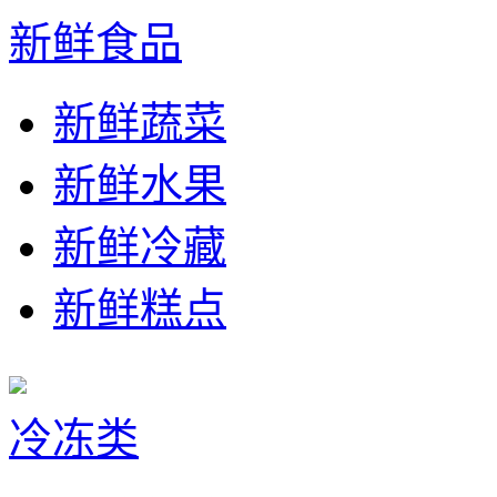
新鲜食品
新鲜蔬菜
新鲜水果
新鲜冷藏
新鲜糕点
冷冻类