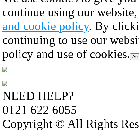
continue using our website,
and cookie policy
. By click
continuing to use our websi
policy and use of cookies.
Acc
NEED HELP?
0121 622 6055
Copyright © All Rights Res