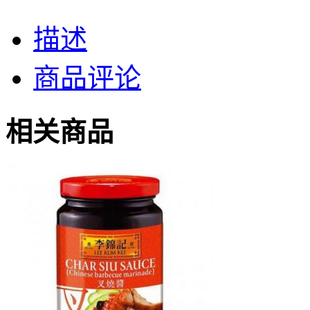
描述
商品评论
相关商品