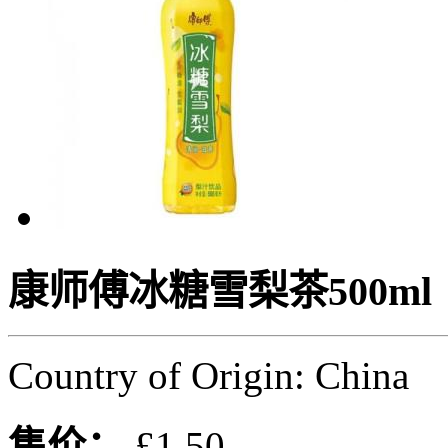
康师傅冰糖雪梨茶500ml
Country of Origin: China
售价：
£1.50