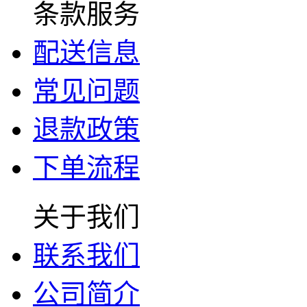
条款服务
配送信息
常见问题
退款政策
下单流程
关于我们
联系我们
公司简介