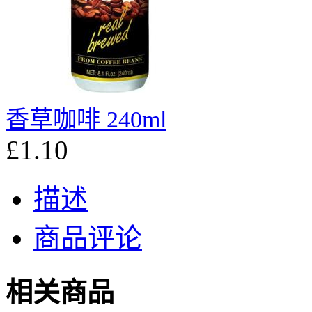
香草咖啡 240ml
£1.10
描述
商品评论
相关商品