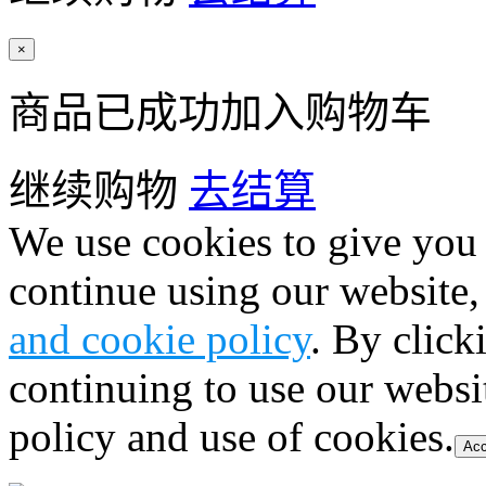
×
商品已成功加入购物车
继续购物
去结算
We use cookies to give you 
continue using our website,
and cookie policy
. By click
continuing to use our websi
policy and use of cookies.
Acc