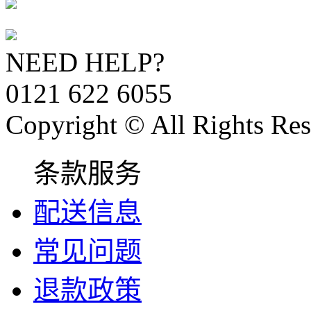
NEED HELP?
0121 622 6055
Copyright © All Rights Res
条款服务
配送信息
常见问题
退款政策