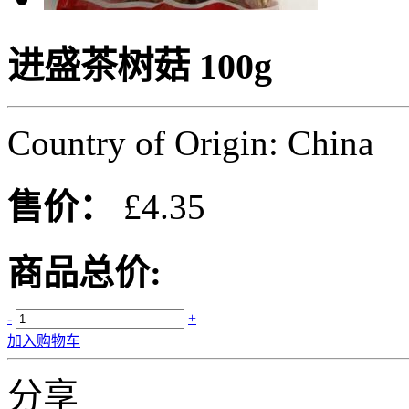
进盛茶树菇 100g
Country of Origin: China
售价：
£4.35
商品总价:
-
+
加入购物车
分享