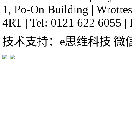
1, Po-On Building
|
Wrottes
4RT
|
Tel: 0121 622 6055
|
技术支持：e思维科技 微信:em