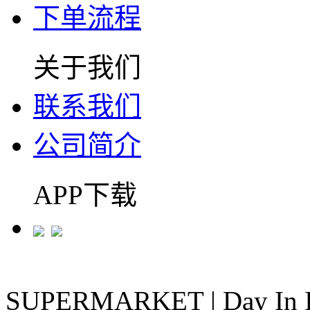
下单流程
关于我们
联系我们
公司简介
APP下载
SUPERMARKET
|
Day In 