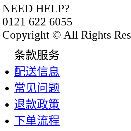
NEED HELP?
0121 622 6055
Copyright © All Rights Res
条款服务
配送信息
常见问题
退款政策
下单流程