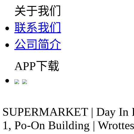
关于我们
联系我们
公司简介
APP下载
SUPERMARKET
|
Day In 
1, Po-On Building
|
Wrottes