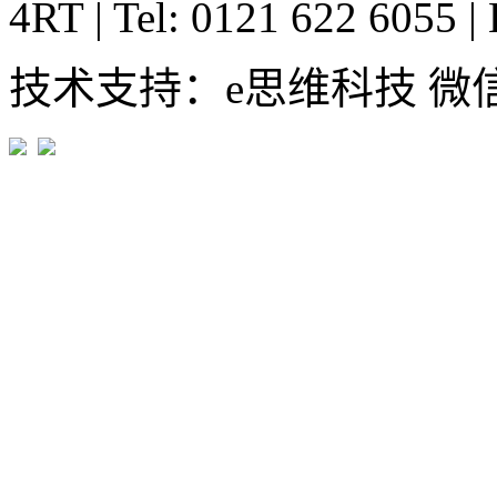
4RT
|
Tel: 0121 622 6055
|
技术支持：e思维科技 微信:em