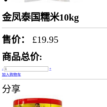
金凤泰国糯米10kg
售价：
£19.95
商品总价:
-
+
加入购物车
分享