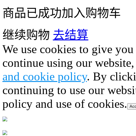
商品已成功加入购物车
继续购物
去结算
We use cookies to give you 
continue using our website,
and cookie policy
. By click
continuing to use our websi
policy and use of cookies.
Acc