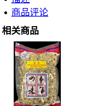
商品评论
相关商品