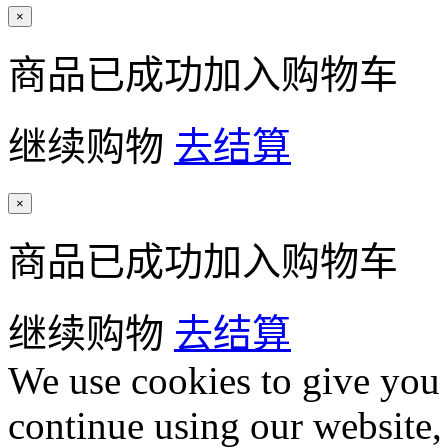
×
商品已成功加入购物车
继续购物
去结算
×
商品已成功加入购物车
继续购物
去结算
We use cookies to give you 
continue using our website,