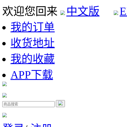
欢迎您回来
中文版
E
我的订单
收货地址
我的收藏
APP下载