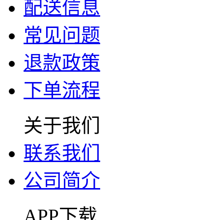
配送信息
常见问题
退款政策
下单流程
关于我们
联系我们
公司简介
APP下载