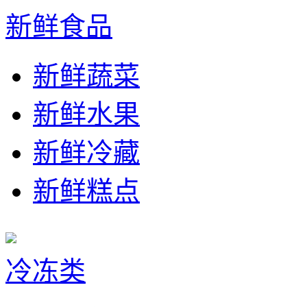
新鲜食品
新鲜蔬菜
新鲜水果
新鲜冷藏
新鲜糕点
冷冻类