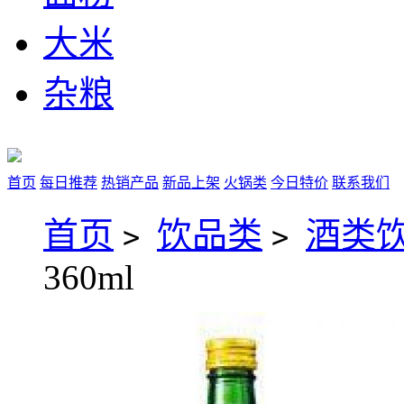
大米
杂粮
首页
每日推荐
热销产品
新品上架
火锅类
今日特价
联系我们
首页
饮品类
酒类
>
>
360ml