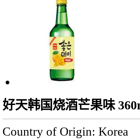
好天韩国烧酒芒果味 360
Country of Origin: Korea