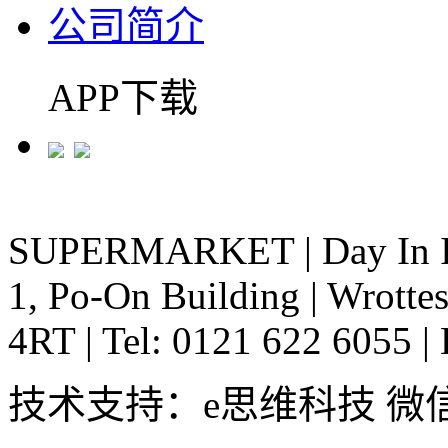
公司简介
APP下载
SUPERMARKET
|
Day In 
1, Po-On Building
|
Wrottes
4RT
|
Tel: 0121 622 6055
|
技术支持：e思维科技 微信:em