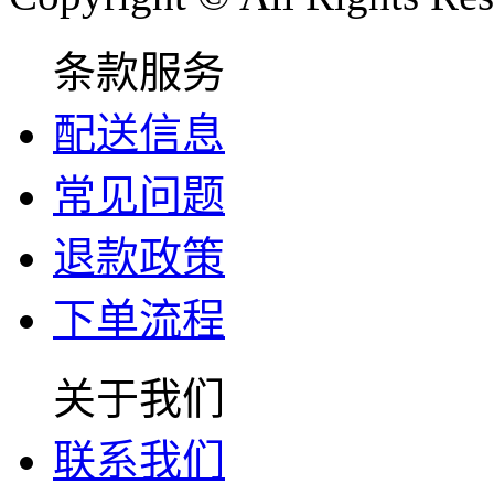
条款服务
配送信息
常见问题
退款政策
下单流程
关于我们
联系我们