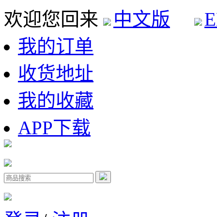
欢迎您回来
中文版
E
我的订单
收货地址
我的收藏
APP下载