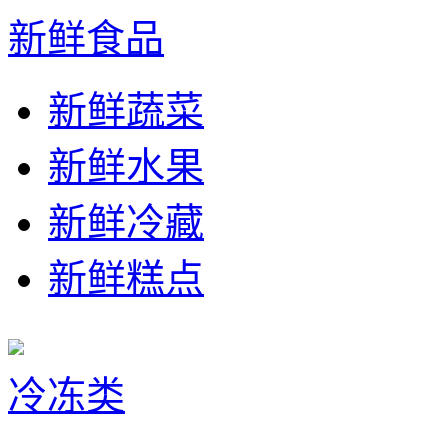
新鲜食品
新鲜蔬菜
新鲜水果
新鲜冷藏
新鲜糕点
冷冻类