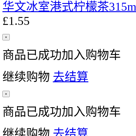
华文冰室港式柠檬茶315m
£1.55
×
商品已成功加入购物车
继续购物
去结算
×
商品已成功加入购物车
继续购物
去结算