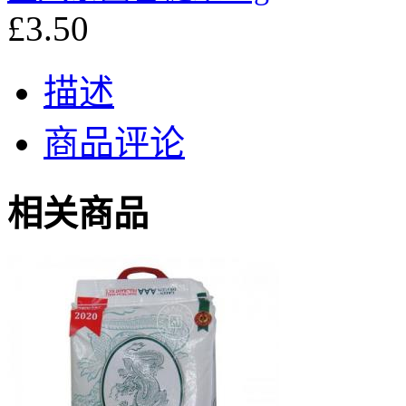
£3.50
描述
商品评论
相关商品