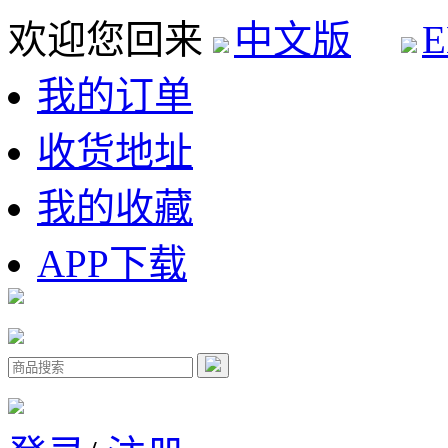
欢迎您回来
中文版
E
我的订单
收货地址
我的收藏
APP下载