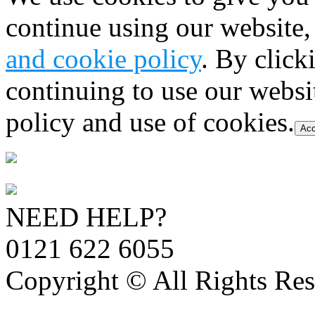
continue using our website,
and cookie policy
. By click
continuing to use our websi
policy and use of cookies.
Acc
NEED HELP?
0121 622 6055
Copyright © All Rights Res