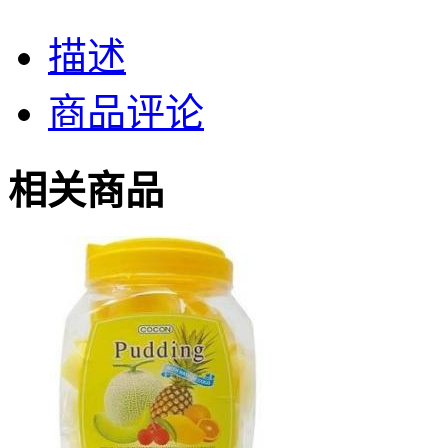
描述
商品评论
相关商品