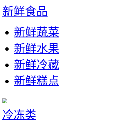
新鲜食品
新鲜蔬菜
新鲜水果
新鲜冷藏
新鲜糕点
冷冻类