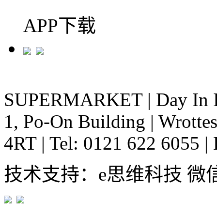
APP下载
SUPERMARKET
|
Day In 
1, Po-On Building
|
Wrottes
4RT
|
Tel: 0121 622 6055
|
技术支持：e思维科技 微信:em