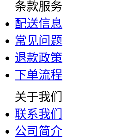
条款服务
配送信息
常见问题
退款政策
下单流程
关于我们
联系我们
公司简介