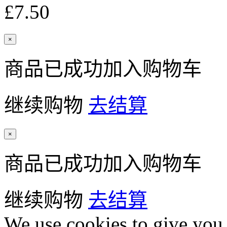
£7.50
×
商品已成功加入购物车
继续购物
去结算
×
商品已成功加入购物车
继续购物
去结算
We use cookies to give you 