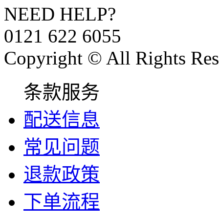
NEED HELP?
0121 622 6055
Copyright © All Rights Res
条款服务
配送信息
常见问题
退款政策
下单流程