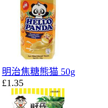
明治焦糖熊猫 50g
£1.35