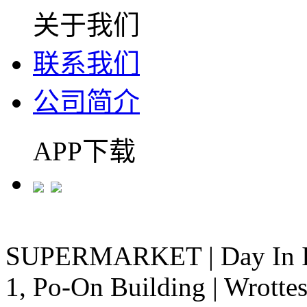
关于我们
联系我们
公司简介
APP下载
SUPERMARKET
|
Day In 
1, Po-On Building
|
Wrottes