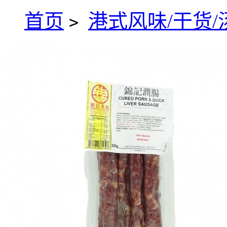
首页
港式风味/干货/
>