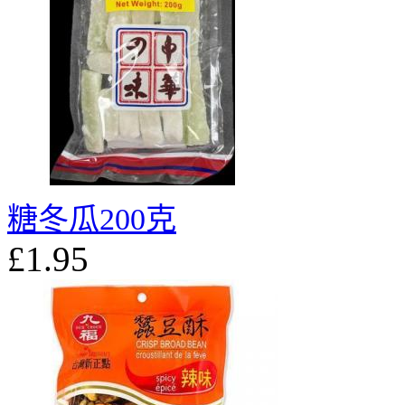
糖冬瓜200克
£1.95