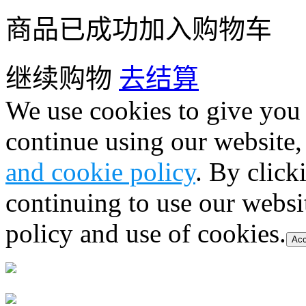
商品已成功加入购物车
继续购物
去结算
We use cookies to give you 
continue using our website,
and cookie policy
. By click
continuing to use our websi
policy and use of cookies.
Acc