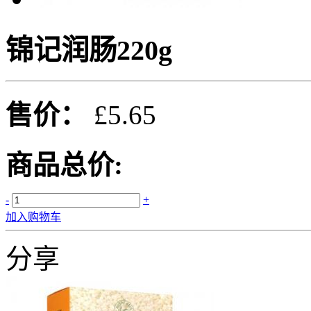
锦记润肠220g
售价：
£5.65
商品总价:
-
+
加入购物车
分享