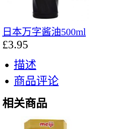
日本万字酱油500ml
£3.95
描述
商品评论
相关商品