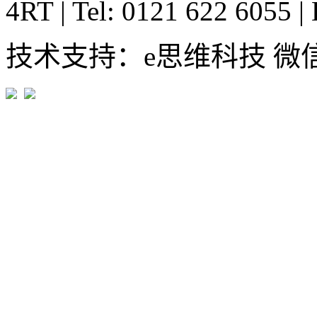
4RT
|
Tel: 0121 622 6055
|
技术支持：e思维科技 微信:em