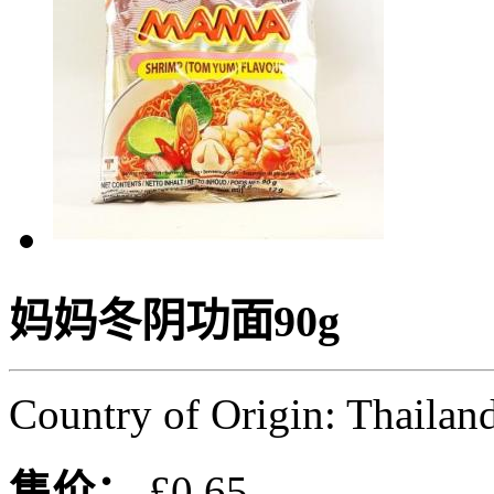
妈妈冬阴功面90g
Country of Origin: Thailan
售价：
£0.65