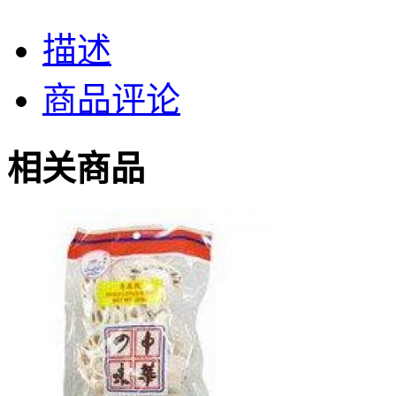
描述
商品评论
相关商品