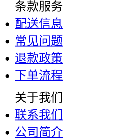
条款服务
配送信息
常见问题
退款政策
下单流程
关于我们
联系我们
公司简介