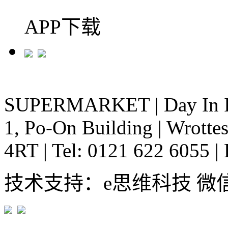
APP下载
SUPERMARKET
|
Day In 
1, Po-On Building
|
Wrottes
4RT
|
Tel: 0121 622 6055
|
技术支持：e思维科技 微信:em