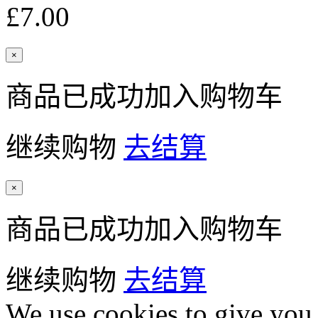
£7.00
×
商品已成功加入购物车
继续购物
去结算
×
商品已成功加入购物车
继续购物
去结算
We use cookies to give you 