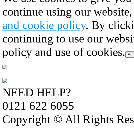
continue using our website,
and cookie policy
. By click
continuing to use our websi
policy and use of cookies.
Acc
NEED HELP?
0121 622 6055
Copyright © All Rights Res