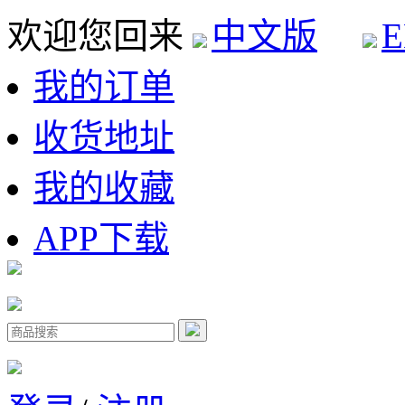
欢迎您回来
中文版
E
我的订单
收货地址
我的收藏
APP下载