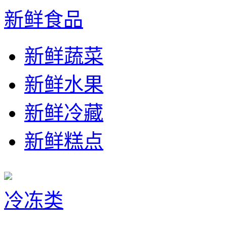
新鲜食品
新鲜蔬菜
新鲜水果
新鲜冷藏
新鲜糕点
冷冻类