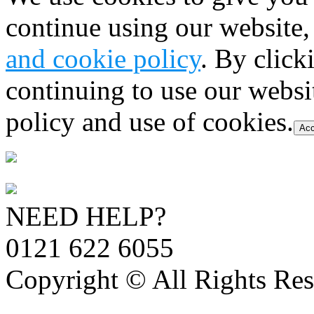
continue using our website,
and cookie policy
. By click
continuing to use our websi
policy and use of cookies.
Acc
NEED HELP?
0121 622 6055
Copyright © All Rights Res