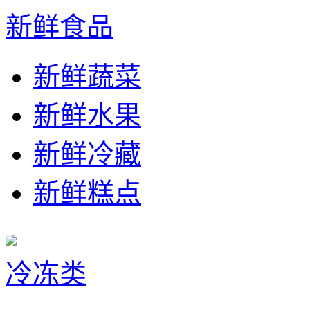
新鲜食品
新鲜蔬菜
新鲜水果
新鲜冷藏
新鲜糕点
冷冻类