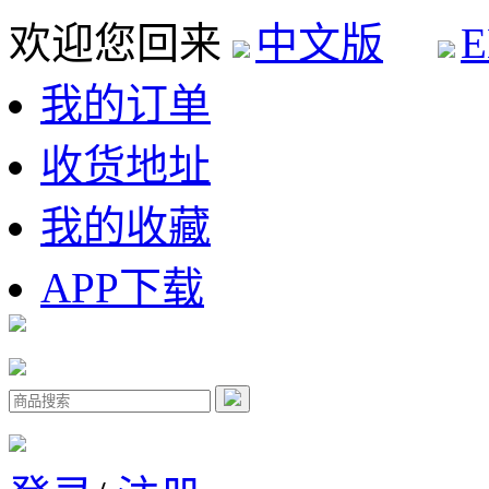
欢迎您回来
中文版
E
我的订单
收货地址
我的收藏
APP下载