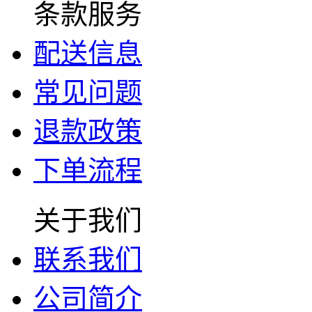
条款服务
配送信息
常见问题
退款政策
下单流程
关于我们
联系我们
公司简介