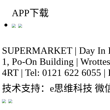
APP下载
SUPERMARKET
|
Day In 
1, Po-On Building
|
Wrottes
4RT
|
Tel: 0121 622 6055
|
技术支持：e思维科技 微信:em