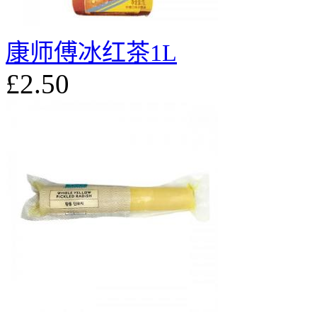
康师傅冰红茶1L
£2.50