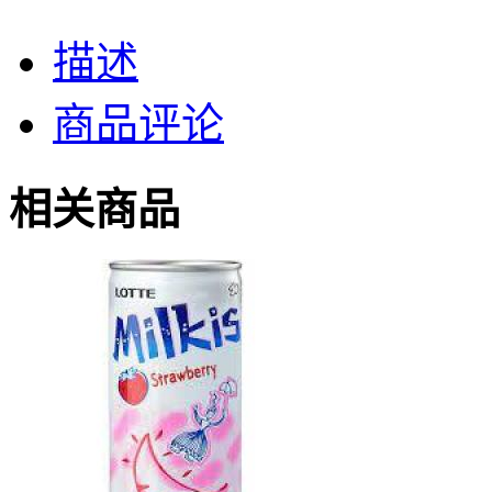
描述
商品评论
相关商品