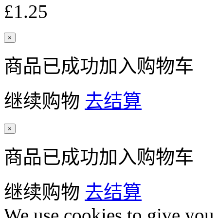
£1.25
×
商品已成功加入购物车
继续购物
去结算
×
商品已成功加入购物车
继续购物
去结算
We use cookies to give you 