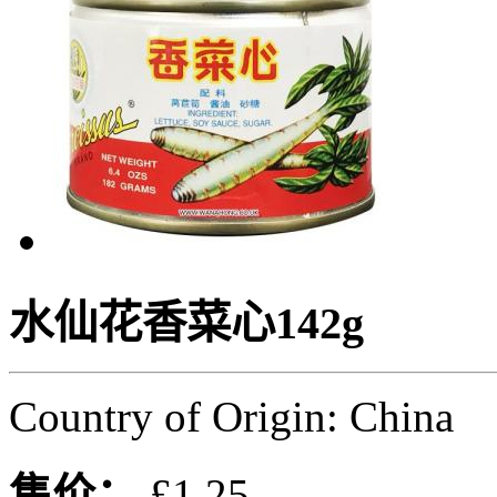
水仙花香菜心142g
Country of Origin: China
售价：
£1.25