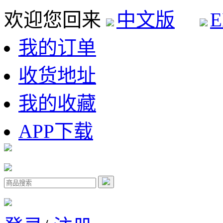
欢迎您回来
中文版
E
我的订单
收货地址
我的收藏
APP下载