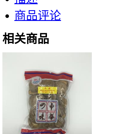
商品评论
相关商品