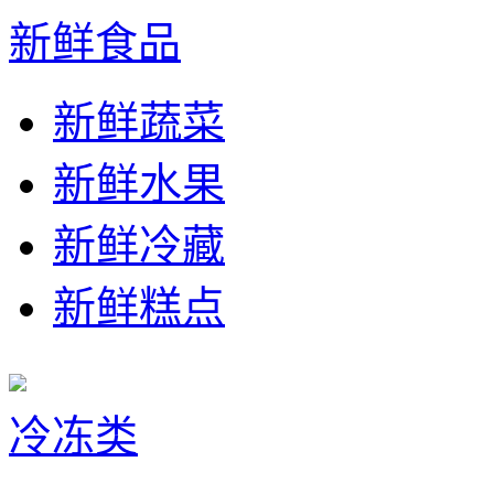
新鲜食品
新鲜蔬菜
新鲜水果
新鲜冷藏
新鲜糕点
冷冻类