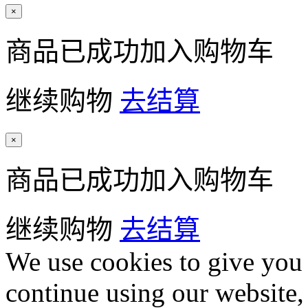
×
商品已成功加入购物车
继续购物
去结算
×
商品已成功加入购物车
继续购物
去结算
We use cookies to give you 
continue using our website,