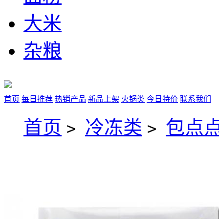
大米
杂粮
首页
每日推荐
热销产品
新品上架
火锅类
今日特价
联系我们
首页
冷冻类
包点点
>
>