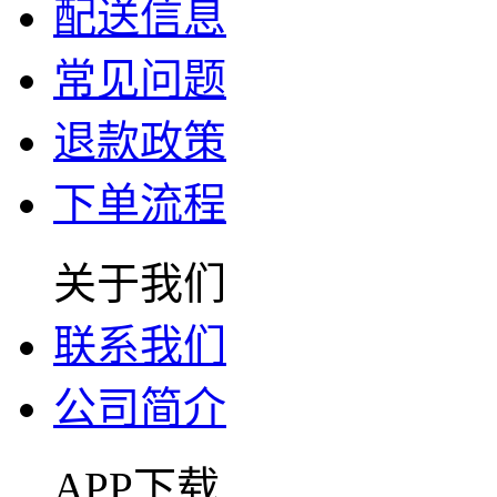
配送信息
常见问题
退款政策
下单流程
关于我们
联系我们
公司简介
APP下载