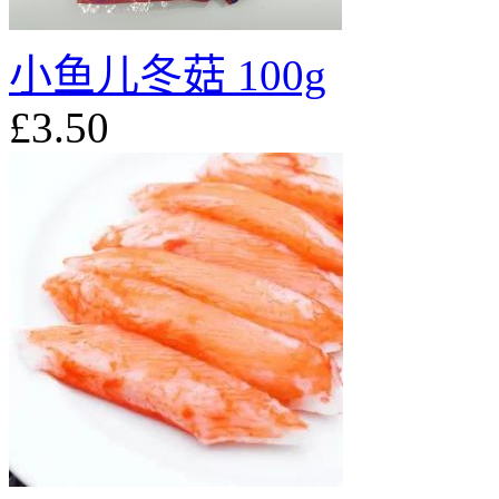
小鱼儿冬菇 100g
£3.50