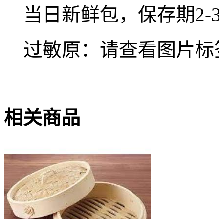
当日新鲜包，保存期2-
过敏原：请查看图片标
相关商品