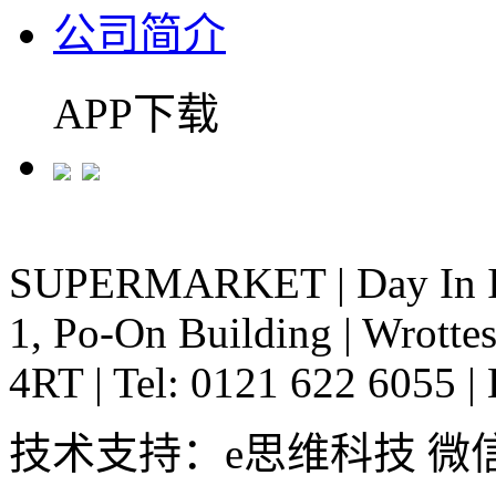
公司简介
APP下载
SUPERMARKET
|
Day In 
1, Po-On Building
|
Wrottes
4RT
|
Tel: 0121 622 6055
|
技术支持：e思维科技 微信:em