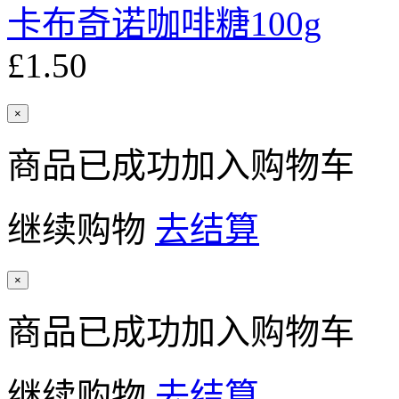
卡布奇诺咖啡糖100g
£1.50
×
商品已成功加入购物车
继续购物
去结算
×
商品已成功加入购物车
继续购物
去结算