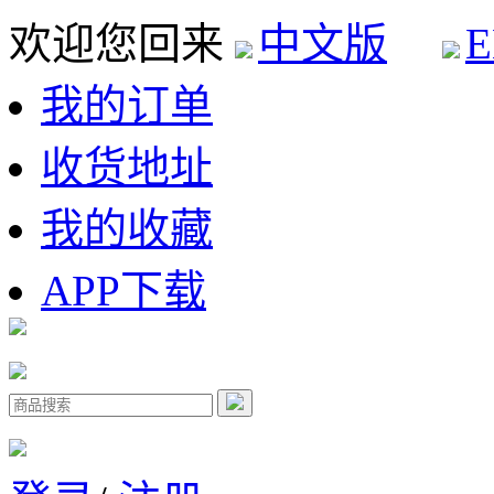
欢迎您回来
中文版
E
我的订单
收货地址
我的收藏
APP下载