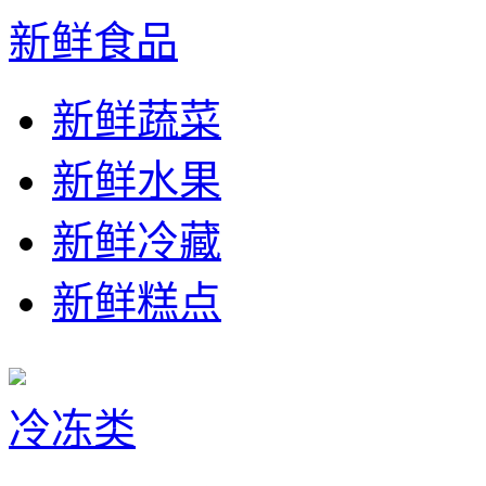
新鲜食品
新鲜蔬菜
新鲜水果
新鲜冷藏
新鲜糕点
冷冻类