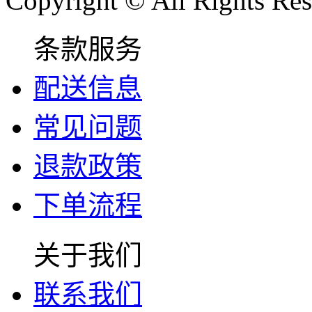
Copyright © All Rights Res
条款服务
配送信息
常见问题
退款政策
下单流程
关于我们
联系我们