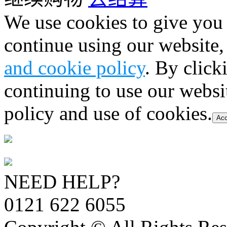
We use cookies to give you 
continue using our website,
and cookie policy
. By click
continuing to use our websi
policy and use of cookies.
Acc
NEED HELP?
0121 622 6055