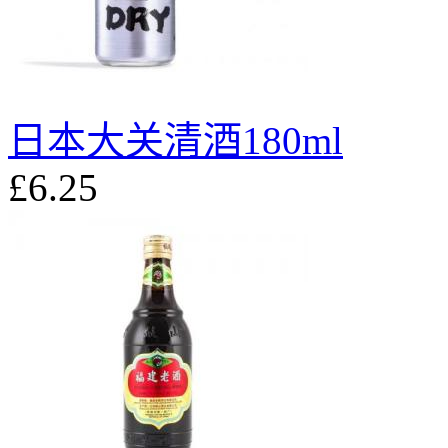
日本大关清酒180ml
£6.25