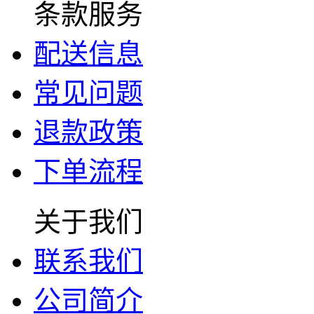
条款服务
配送信息
常见问题
退款政策
下单流程
关于我们
联系我们
公司简介