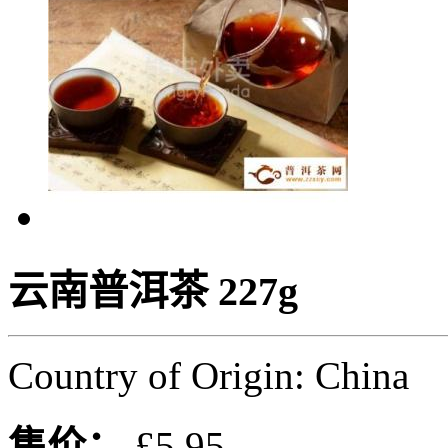
云南普洱茶 227g
Country of Origin: China
售价：
£5.95