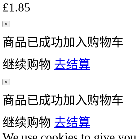
£1.85
×
商品已成功加入购物车
继续购物
去结算
×
商品已成功加入购物车
继续购物
去结算
We use cookies to give you 