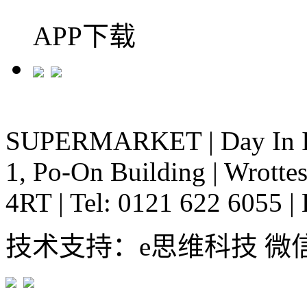
APP下载
SUPERMARKET
|
Day In 
1, Po-On Building
|
Wrottes
4RT
|
Tel: 0121 622 6055
|
技术支持：e思维科技 微信:em