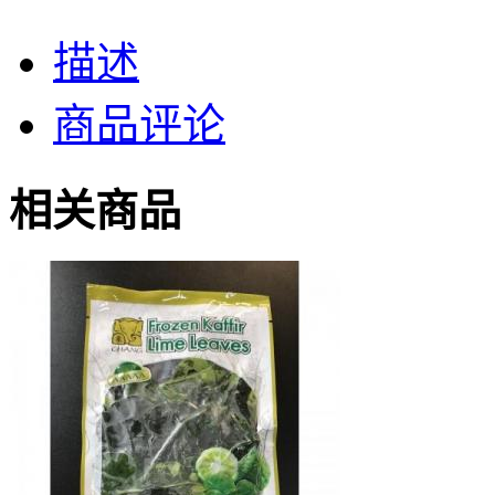
描述
商品评论
相关商品