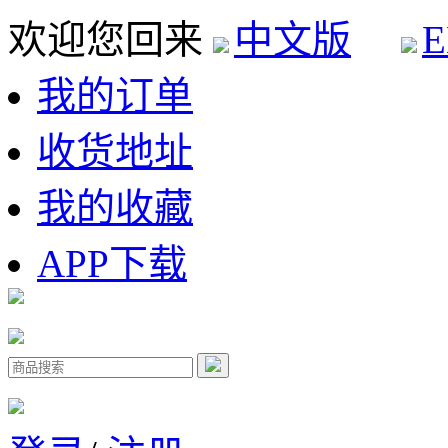
欢迎您回来
中文版
E
我的订单
收货地址
我的收藏
APP下载