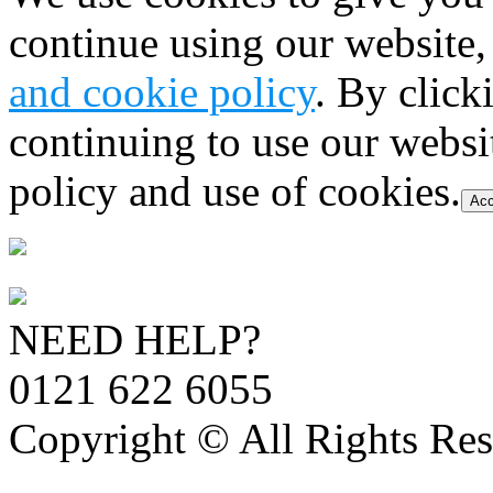
continue using our website,
and cookie policy
. By click
continuing to use our websi
policy and use of cookies.
Acc
NEED HELP?
0121 622 6055
Copyright © All Rights Res