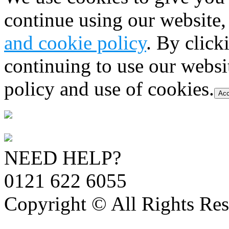
continue using our website,
and cookie policy
. By click
continuing to use our websi
policy and use of cookies.
Acc
NEED HELP?
0121 622 6055
Copyright © All Rights Res