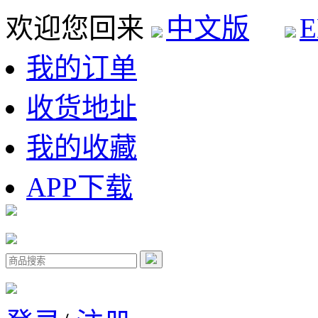
欢迎您回来
中文版
E
我的订单
收货地址
我的收藏
APP下载