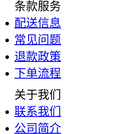
条款服务
配送信息
常见问题
退款政策
下单流程
关于我们
联系我们
公司简介