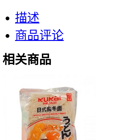
描述
商品评论
相关商品