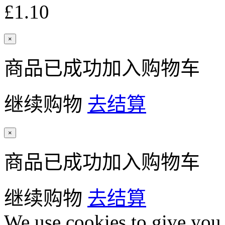
£1.10
×
商品已成功加入购物车
继续购物
去结算
×
商品已成功加入购物车
继续购物
去结算
We use cookies to give you 