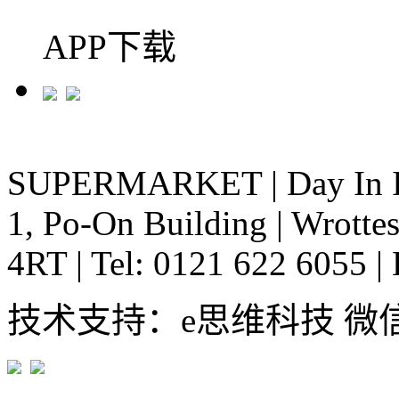
APP下载
SUPERMARKET
|
Day In 
1, Po-On Building
|
Wrottes
4RT
|
Tel: 0121 622 6055
|
技术支持：e思维科技 微信:em