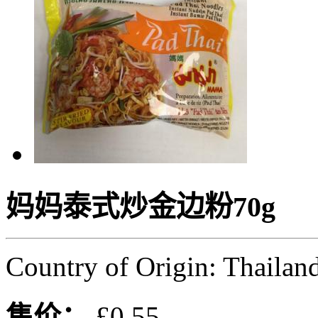
妈妈泰式炒金边粉70g
Country of Origin: Thailan
售价：
£0.55