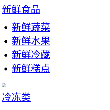
新鲜食品
新鲜蔬菜
新鲜水果
新鲜冷藏
新鲜糕点
冷冻类