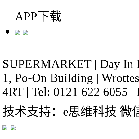
APP下载
SUPERMARKET
|
Day In 
1, Po-On Building
|
Wrottes
4RT
|
Tel: 0121 622 6055
|
技术支持：e思维科技 微信:em