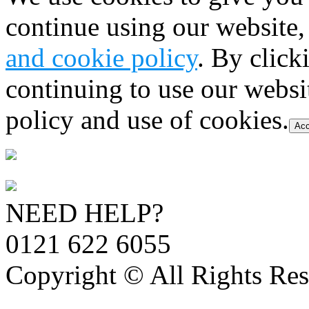
continue using our website,
and cookie policy
. By click
continuing to use our websi
policy and use of cookies.
Acc
NEED HELP?
0121 622 6055
Copyright © All Rights Res