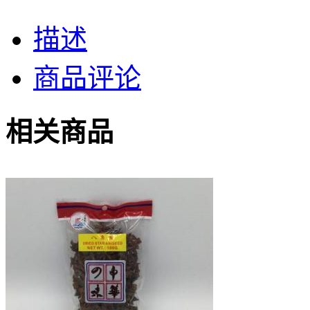
描述
商品评论
相关商品