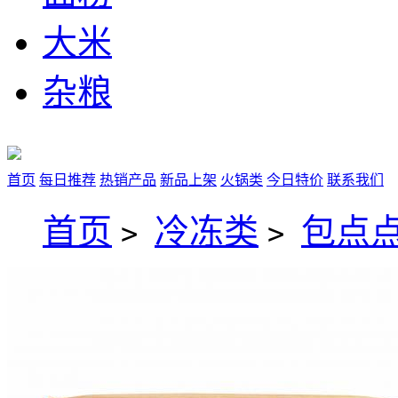
大米
杂粮
首页
每日推荐
热销产品
新品上架
火锅类
今日特价
联系我们
首页
冷冻类
包点点
>
>