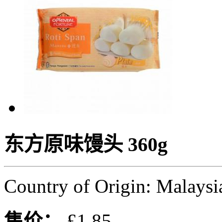
东方原味馒头 360g
Country of Origin: Malaysi
售价：
£1.85