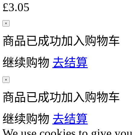
£3.05
×
商品已成功加入购物车
继续购物
去结算
×
商品已成功加入购物车
继续购物
去结算
We use cookies to give you 