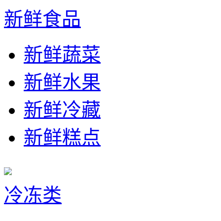
新鲜食品
新鲜蔬菜
新鲜水果
新鲜冷藏
新鲜糕点
冷冻类