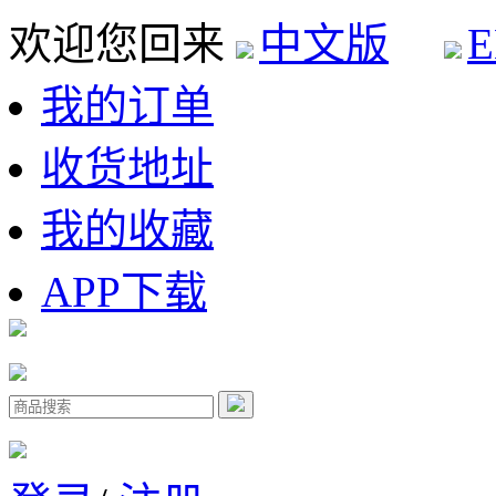
欢迎您回来
中文版
E
我的订单
收货地址
我的收藏
APP下载