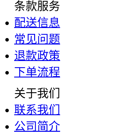
条款服务
配送信息
常见问题
退款政策
下单流程
关于我们
联系我们
公司简介